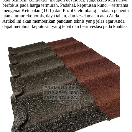
berfokus pada harga termurah. Padahal, keputusan kunci—terutama
mengenai Ketebalan (TCT) dan Profil Gelombang—adalah penentu
utama umur ekonomis, daya tahan, dan keselamatan atap Anda.
Artikel ini akan memberikan panduan teknis yang jelas agar Anda
dapat membuat keputusan yang tepat dan berinvestasi pada kualitas.