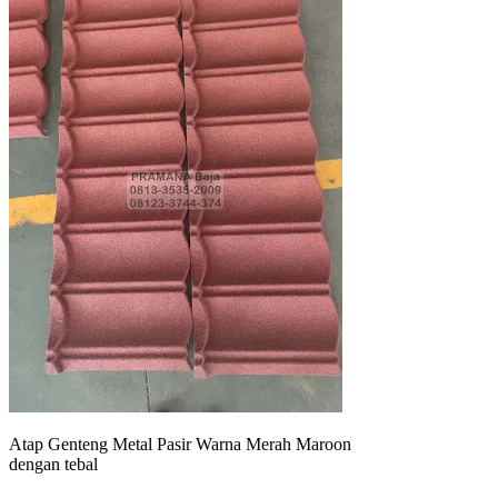
Atap Genteng Metal Pasir Warna Merah Maroon
dengan tebal