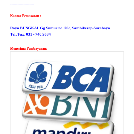
--------------------
Kantor Pemasaran :
Raya BUNGKAL Gg Sumur no. 50c, Sambikerep-Surabaya
Tel./Fax. 031 - 740.9634
Menerima Pembayaran: