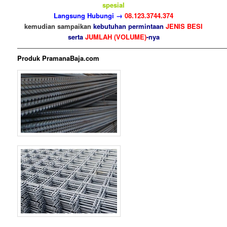
spesial
Langsung Hubungi →
08.123.3744.374
kemudian sampaikan
kebutuhan permintaan
JENIS BESI
serta
JUMLAH (VOLUME)
-nya
————————————————————————————————
Produk PramanaBaja.com