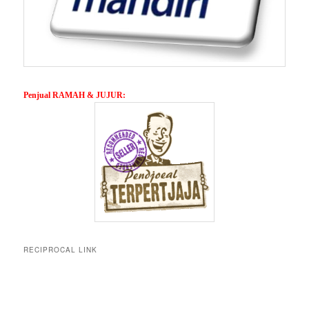
Penjual RAMAH & JUJUR:
RECIPROCAL LINK