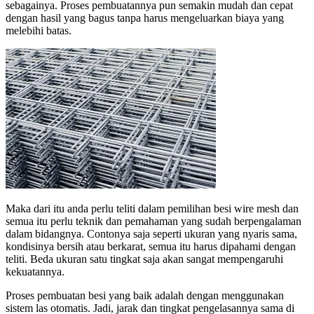
sebagainya. Proses pembuatannya pun semakin mudah dan cepat
dengan hasil yang bagus tanpa harus mengeluarkan biaya yang
melebihi batas.
Maka dari itu anda perlu teliti dalam pemilihan besi wire mesh dan
semua itu perlu teknik dan pemahaman yang sudah berpengalaman
dalam bidangnya. Contonya saja seperti ukuran yang nyaris sama,
kondisinya bersih atau berkarat, semua itu harus dipahami dengan
teliti. Beda ukuran satu tingkat saja akan sangat mempengaruhi
kekuatannya.
Proses pembuatan besi yang baik adalah dengan menggunakan
sistem las otomatis. Jadi, jarak dan tingkat pengelasannya sama di