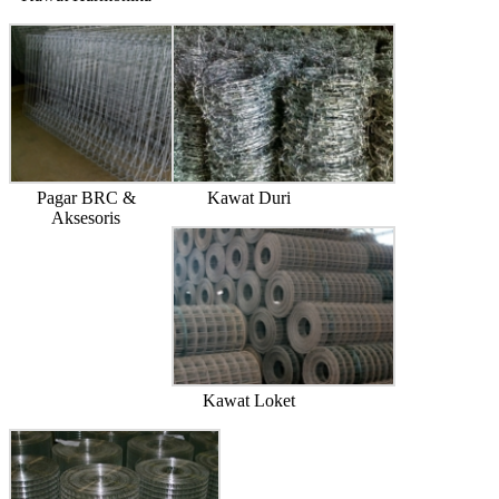
Pagar BRC &
Kawat Duri
Aksesoris
Kawat Loket