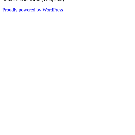
Proudly powered by WordPress