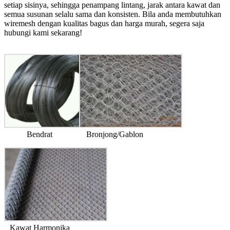
setiap sisinya, sehingga penampang lintang, jarak antara kawat dan
semua susunan selalu sama dan konsisten. Bila anda
membutuhkan
wiremesh dengan kualitas bagus dan harga murah
, segera saja
hubungi kami sekarang!
Bendrat
Bronjong/Gablon
Kawat Harmonika