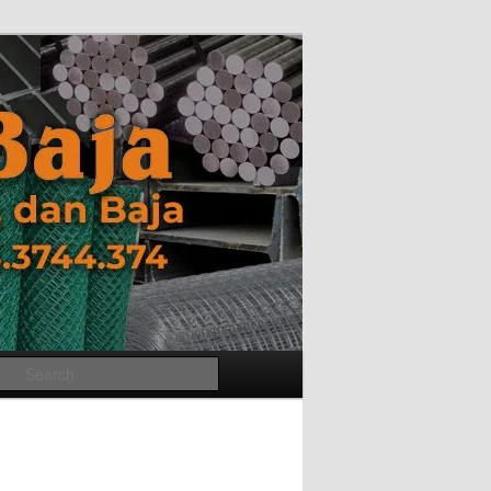
Search