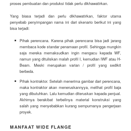
proses pembuatan dan produksi tidak perlu dikhawatirkan.
Yang biasa terjadi dan perlu dikhawatirkan, faktor utama
penyebab penyimpangan nama ini dari skenario berikut ini yang
bisa terjadi:
Pihak perencana. Karena pihak perencana bisa jadi jarang
membaca kode standar penamaan profil. Sehingga mungkin
saja mereka memaksudkan ingin mengacu kepada WF,
namun yang dituliskan malah profil I, kemudian IWF atau H-
Beam. Meski merupakan varian / profil yang sedikit
berbeda.
Pihak kontraktor. Setelah menerima gambar dari perencana,
maka kontraktor akan meneruskannyya, melihat profil baja
yang dibutuhkan. Lalu kemudian diteruskan kepada penjual.
Akhirnya berakibat terbelinya material konstruksi yang
salah yang menyebabkan kurang sempurnanya pengerjaan
proyek.
MANFAAT WIDE FLANGE