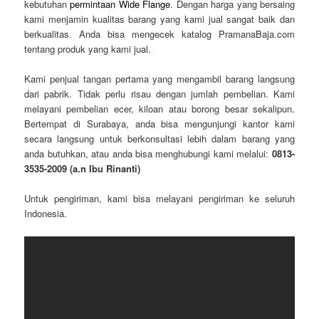
kebutuhan
permintaan Wide Flange
. Dengan harga yang bersaing
kami menjamin kualitas barang yang kami jual sangat baik dan
berkualitas. Anda bisa mengecek katalog PramanaBaja.com
tentang produk yang kami jual.
Kami penjual tangan pertama yang mengambil barang langsung
dari pabrik. Tidak perlu risau dengan jumlah pembelian. Kami
melayani pembelian ecer, kiloan atau borong besar sekalipun.
Bertempat di Surabaya, anda bisa mengunjungi kantor kami
secara langsung untuk berkonsultasi lebih dalam barang yang
anda butuhkan, atau anda bisa menghubungi kami melalui:
0813-
3535-2009 (a.n Ibu Rinanti)
Untuk pengiriman, kami bisa melayani pengiriman ke seluruh
Indonesia.