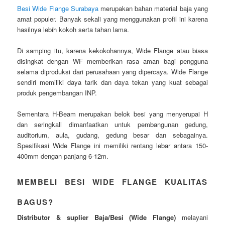
Besi Wide Flange Surabaya
merupakan bahan material baja yang
amat populer. Banyak sekali yang menggunakan profil ini karena
hasilnya lebih kokoh serta tahan lama.
Di samping itu, karena kekokohannya, Wide Flange atau biasa
disingkat dengan WF memberikan rasa aman bagi pengguna
selama diproduksi dari perusahaan yang dipercaya. Wide Flange
sendiri memiliki daya tarik dan daya tekan yang kuat sebagai
produk pengembangan INP.
Sementara H-Beam merupakan belok besi yang menyerupai H
dan seringkali dimanfaatkan untuk pembangunan gedung,
auditorium, aula, gudang, gedung besar dan sebagainya.
Spesifikasi Wide Flange ini memiliki rentang lebar antara 150-
400mm dengan panjang 6-12m.
MEMBELI BESI WIDE FLANGE KUALITAS
BAGUS?
Distributor & suplier Baja/Besi (Wide Flange)
melayani