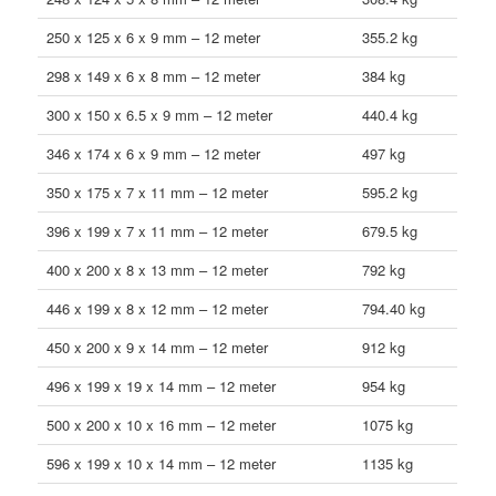
250 x 125 x 6 x 9 mm – 12 meter
355.2 kg
298 x 149 x 6 x 8 mm – 12 meter
384 kg
300 x 150 x 6.5 x 9 mm – 12 meter
440.4 kg
346 x 174 x 6 x 9 mm – 12 meter
497 kg
350 x 175 x 7 x 11 mm – 12 meter
595.2 kg
396 x 199 x 7 x 11 mm – 12 meter
679.5 kg
400 x 200 x 8 x 13 mm – 12 meter
792 kg
446 x 199 x 8 x 12 mm – 12 meter
794.40 kg
450 x 200 x 9 x 14 mm – 12 meter
912 kg
496 x 199 x 19 x 14 mm – 12 meter
954 kg
500 x 200 x 10 x 16 mm – 12 meter
1075 kg
596 x 199 x 10 x 14 mm – 12 meter
1135 kg