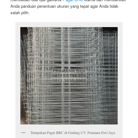
Anda panduan penentuan ukuran yang tepat agar Anda tidak
salah pilih.
Tumpukan Pagar BRC di Gudang CV. Pramana Dwi Jaya