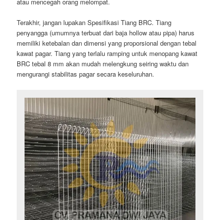
atau mencegah orang melompat.
Terakhir, jangan lupakan Spesifikasi Tiang BRC. Tiang
penyangga (umumnya terbuat dari baja hollow atau pipa) harus
memiliki ketebalan dan dimensi yang proporsional dengan tebal
kawat pagar. Tiang yang terlalu ramping untuk menopang kawat
BRC tebal 8 mm akan mudah melengkung seiring waktu dan
mengurangi stabilitas pagar secara keseluruhan.