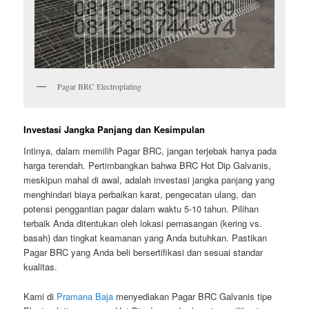
Pagar BRC Electroplating
Investasi Jangka Panjang dan Kesimpulan
Intinya, dalam memilih Pagar BRC, jangan terjebak hanya pada
harga terendah. Pertimbangkan bahwa BRC Hot Dip Galvanis,
meskipun mahal di awal, adalah investasi jangka panjang yang
menghindari biaya perbaikan karat, pengecatan ulang, dan
potensi penggantian pagar dalam waktu 5-10 tahun. Pilihan
terbaik Anda ditentukan oleh lokasi pemasangan (kering vs.
basah) dan tingkat keamanan yang Anda butuhkan. Pastikan
Pagar BRC yang Anda beli bersertifikasi dan sesuai standar
kualitas.
Kami di
Pramana Baja
menyediakan Pagar BRC Galvanis tipe