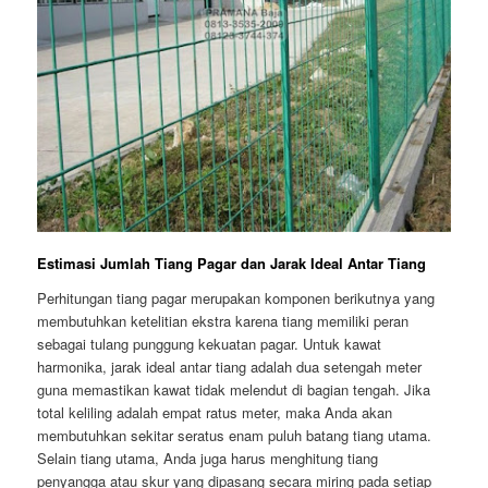
Estimasi Jumlah Tiang Pagar dan Jarak Ideal Antar Tiang
Perhitungan tiang pagar merupakan komponen berikutnya yang
membutuhkan ketelitian ekstra karena tiang memiliki peran
sebagai tulang punggung kekuatan pagar. Untuk kawat
harmonika, jarak ideal antar tiang adalah dua setengah meter
guna memastikan kawat tidak melendut di bagian tengah. Jika
total keliling adalah empat ratus meter, maka Anda akan
membutuhkan sekitar seratus enam puluh batang tiang utama.
Selain tiang utama, Anda juga harus menghitung tiang
penyangga atau skur yang dipasang secara miring pada setiap