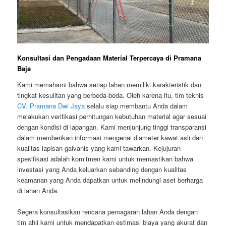
Konsultasi dan Pengadaan Material Terpercaya di Pramana
Baja
Kami memahami bahwa setiap lahan memiliki karakteristik dan
tingkat kesulitan yang berbeda-beda. Oleh karena itu, tim teknis
CV. Pramana Dwi Jaya
selalu siap membantu Anda dalam
melakukan verifikasi perhitungan kebutuhan material agar sesuai
dengan kondisi di lapangan. Kami menjunjung tinggi transparansi
dalam memberikan informasi mengenai diameter kawat asli dan
kualitas lapisan galvanis yang kami tawarkan. Kejujuran
spesifikasi adalah komitmen kami untuk memastikan bahwa
investasi yang Anda keluarkan sebanding dengan kualitas
keamanan yang Anda dapatkan untuk melindungi aset berharga
di lahan Anda.
Segera konsultasikan rencana pemagaran lahan Anda dengan
tim ahli kami untuk mendapatkan estimasi biaya yang akurat dan