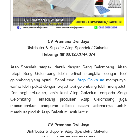
CV Pramana Dwi Jaya
Distributor & Supplier Atap Spandek / Galvalum
Hubungi ☎
08.123.3744.374
Atap Spandek tampak identik dengan Seng Gelombang. Akan
tetapi Seng Gelombang lebih terlihat mengkilat dengan tepi
gelombang yang spiral. Sebaliknya,
Atap Galvalum
mempunyai
warna lebih pekat dengan wujud tepi gelombang lebih menyudut.
Dari segi kekuatan, lebih kuat Atap Galvalum daripada Seng
Gelombang. Terkadang produsen Atap Gelombang juga
menambahkan campuran silicon dalam adonannya untuk
membuat produk Atap Galvalum lebih lentur.
CV Pramana Dwi Jaya
Distributor & Supplier Atap Spandek / Galvalum