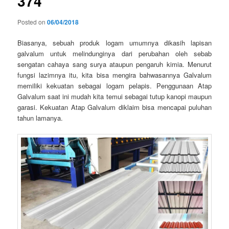
374
Posted on
06/04/2018
Biasanya, sebuah produk logam umumnya dikasih lapisan
galvalum untuk melindunginya dari perubahan oleh sebab
sengatan cahaya sang surya ataupun pengaruh kimia. Menurut
fungsi lazimnya itu, kita bisa mengira bahwasannya Galvalum
memiliki kekuatan sebagai logam pelapis. Penggunaan Atap
Galvalum saat ini mudah kita temui sebagai tutup kanopi maupun
garasi. Kekuatan Atap Galvalum diklaim bisa mencapai puluhan
tahun lamanya.