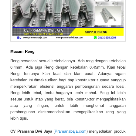
Macam Reng
Reng bervariasi sesuai ketebalannya. Ada reng dengan ketebalan
0,4mm. Ada juga Reng dengan ketebalan 0,45mm. Kian tebal
Reng, tentunya kian kuat dan kian berat. Adanya ragam
ketebalan ini dimaksudkan bagi tiap konstruktor supaya sanggup
memperkirakan efisiensi anggaran pembangunan secara ideal.
Reng lebih tebal, tentu harganya lebih mahal. Reng ini lebih
sesuai untuk atap yang berat, bila konstruktor mengaplikasikan
atap yang ringan, untuk lebih menghemat anggaran
pembangunan direkomendasikan mengaplikasikan reng yang
lebih tipis.
CV Pramana Dwi Jaya
(
Pramanabaja.com
) menyediakan produk