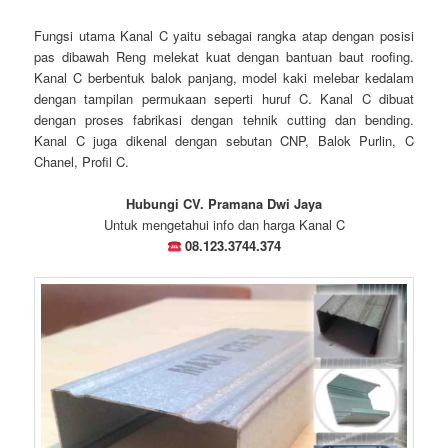
Fungsi utama Kanal C yaitu sebagai rangka atap dengan posisi
pas dibawah Reng melekat kuat dengan bantuan baut roofing.
Kanal C berbentuk balok panjang, model kaki melebar kedalam
dengan tampilan permukaan seperti huruf C. Kanal C dibuat
dengan proses fabrikasi dengan tehnik cutting dan bending.
Kanal C juga dikenal dengan sebutan CNP, Balok Purlin, C
Chanel, Profil C.
Hubungi CV. Pramana Dwi Jaya
Untuk mengetahui info dan harga Kanal C
08.123.3744.374