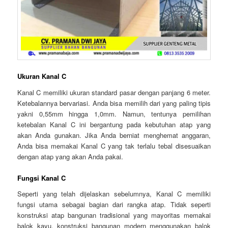
Ukuran Kanal C
Kanal C memiliki ukuran standard pasar dengan panjang 6 meter.
Ketebalannya bervariasi. Anda bisa memilih dari yang paling tipis
yakni 0,55mm hingga 1,0mm. Namun, tentunya pemilihan
ketebalan Kanal C ini bergantung pada kebutuhan atap yang
akan Anda gunakan. Jika Anda berniat menghemat anggaran,
Anda bisa memakai Kanal C yang tak terlalu tebal disesuaikan
dengan atap yang akan Anda pakai.
Fungsi Kanal C
Seperti yang telah dijelaskan sebelumnya, Kanal C memiliki
fungsi utama sebagai bagian dari rangka atap. Tidak seperti
konstruksi atap bangunan tradisional yang mayoritas memakai
balok kayu, konstruksi bangunan modern menggunakan balok