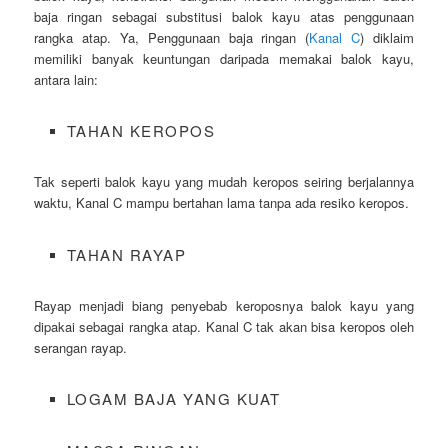
baja ringan sebagai substitusi balok kayu atas penggunaan
rangka atap. Ya, Penggunaan baja ringan (
Kanal C
) diklaim
memiliki banyak keuntungan daripada memakai balok kayu,
antara lain:
TAHAN KEROPOS
Tak seperti balok kayu yang mudah keropos seiring berjalannya
waktu, Kanal C mampu bertahan lama tanpa ada resiko keropos.
TAHAN RAYAP
Rayap menjadi biang penyebab keroposnya balok kayu yang
dipakai sebagai rangka atap. Kanal C tak akan bisa keropos oleh
serangan rayap.
LOGAM BAJA YANG KUAT