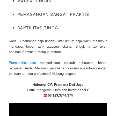
MASSA RINGAN
PEMASANGAN SANGAT PRAKTIS
DAKTILITAS TINGGI
Kanal C berbahan baja ringan. Sifat umum baja yakni meskipun
mendapat beban tarik ataupun tekanan tinggi, ia tak akan
berubah menyusut ataupun memuai.
Pramanabaja.com
menyediakan seluruh kebutuhan bahan
bangunan Anda. Melayani pengiriman seluruh nusantara dengan
bantuan armada profesional! Hubungi segera!
Hubungi CV. Pramana Dwi Jaya
Untuk mengetahui info dan harga Kanal C
08.123.3744.374