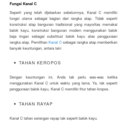
Fungsi Kanal C
Seperti yang telah dijelaskan sebelumnya, Kanal C memiliki
fungsi utama sebagai bagian dari rangka atap. Tidak seperti
konstruksi atap bangunan tradisional yang mayoritas memakai
balok kayu, konstruksi bangunan modern menggunakan balok
baja ringan sebagai substitusi balok kayu atas penggunaan
rangka atap. Pemilihan
Kanal C
sebagai rangka atap memberikan
banyak keuntungan, antara lain:
TAHAN KEROPOS
Dengan keuntungan ini, Anda tak perlu was-was ketika
menggunakan Kanal C untuk waktu yang lama. Ya, tak seperti
penggunaan balok kayu, Kanal C memiliki fitur tahan kropos.
TAHAN RAYAP
Kanal C tahan serangan rayap tak seperti balok kayu.