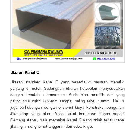
Ukuran Kanal C
Ukuran standard Kanal C yang tersedia di pasaran memiliki
panjang 6 meter. Sedangkan ukuran ketebalan menyesuaikan
dengan kebutuhan konsumen. Anda bisa memilih dari yang
paling tipis yakni 0,55mm sampai paling tebal 1,0mm. Hal ini
juga berhubungan dengan efisiensi biaya konstruksi bangunan.
Jika atap yang akan Anda pakai bermassa ringan seperti
Genteng Aspal, bisa memakai Kanal C yang tidak terlalu tebal
jika ingin menghemat anggaran dan sebaliknya.