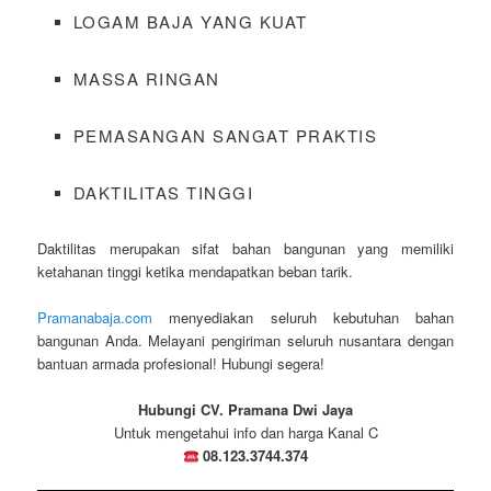
LOGAM BAJA YANG KUAT
MASSA RINGAN
PEMASANGAN SANGAT PRAKTIS
DAKTILITAS TINGGI
Daktilitas merupakan sifat bahan bangunan yang memiliki
ketahanan tinggi ketika mendapatkan beban tarik.
Pramanabaja.com
menyediakan seluruh kebutuhan bahan
bangunan Anda. Melayani pengiriman seluruh nusantara dengan
bantuan armada profesional! Hubungi segera!
Hubungi CV. Pramana Dwi Jaya
Untuk mengetahui info dan harga Kanal C
08.123.3744.374