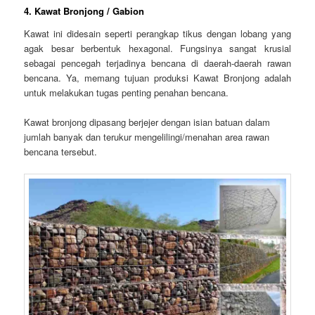
4. Kawat Bronjong / Gabion
Kawat ini didesain seperti perangkap tikus dengan lobang yang
agak besar berbentuk hexagonal. Fungsinya sangat krusial
sebagai pencegah terjadinya bencana di daerah-daerah rawan
bencana. Ya, memang tujuan produksi Kawat Bronjong adalah
untuk melakukan tugas penting penahan bencana.
Kawat bronjong dipasang berjejer dengan isian batuan dalam
jumlah banyak dan terukur mengelilingi/menahan area rawan
bencana tersebut.