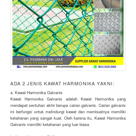
ADA 2 JENIS KAWAT HARMONIKA YAKNI:
a. Kawat Harmonika Galvanis
Kawat Harmonika Galvanis adalah Kawat Harmonika yang
mendapat sentuhan akhir berupa cairan galvanis. Cairan galvanis
ini berfungsi untuk melindungi kawat dan membuatnya memiliki
ketahanan yang sangat kuat. Oleh karena itu, Kawat Harmonika
Galvanis memiliki ketahanan yang luar biasa.