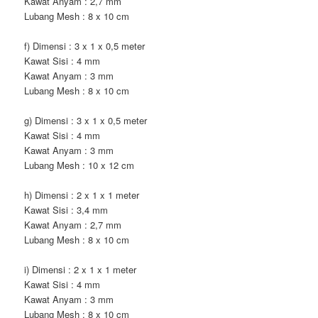
Kawat Anyam : 2,7 mm
Lubang Mesh : 8 x 10 cm
f) Dimensi : 3 x 1 x 0,5 meter
Kawat Sisi : 4 mm
Kawat Anyam : 3 mm
Lubang Mesh : 8 x 10 cm
g) Dimensi : 3 x 1 x 0,5 meter
Kawat Sisi : 4 mm
Kawat Anyam : 3 mm
Lubang Mesh : 10 x 12 cm
h) Dimensi : 2 x 1 x 1 meter
Kawat Sisi : 3,4 mm
Kawat Anyam : 2,7 mm
Lubang Mesh : 8 x 10 cm
i) Dimensi : 2 x 1 x 1 meter
Kawat Sisi : 4 mm
Kawat Anyam : 3 mm
Lubang Mesh : 8 x 10 cm