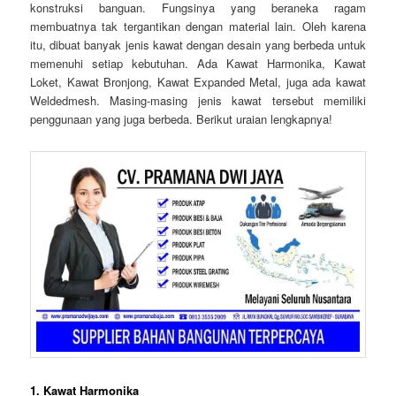
konstruksi banguan. Fungsinya yang beraneka ragam
membuatnya tak tergantikan dengan material lain. Oleh karena
itu, dibuat banyak jenis kawat dengan desain yang berbeda untuk
memenuhi setiap kebutuhan. Ada Kawat Harmonika, Kawat
Loket, Kawat Bronjong, Kawat Expanded Metal, juga ada kawat
Weldedmesh. Masing-masing jenis kawat tersebut memiliki
penggunaan yang juga berbeda. Berikut uraian lengkapnya!
1. Kawat Harmonika