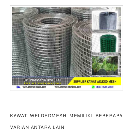
KAWAT WELDEDMESH MEMILIKI BEBERAPA
VARIAN ANTARA LAIN: