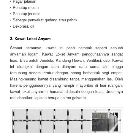
• Pagar jalanan
• Penutup mesin
• Penutup jendela
• Sebagai penyekat gudang atau pabrik
• Dekorasi, dll
3. Kawat Loket Anyam
Sesuai namanya, kawat ini pasti nampak seperti sebuah
anyaman logam. Kawat Loket Anyam penggunaannya sangat
luas. Bisa untuk Jendela, Kandang Hewan, Ventilasi, dsb. Kawat
ini dirangkai dengan cara dianyam satu sama lain hingga
terhubung secara teratur dengan lobang berbentuk segi empat.
Masing-masing kawat disambung tanpa menggunakan las. Oleh
karena penggunaannya yang hampir mayoritas di luar ruangan,
kawat loket anyam ini haruslah didesain dengan kuat. Umumnya
mendapatkan lapisan berupa cairan galvanis.