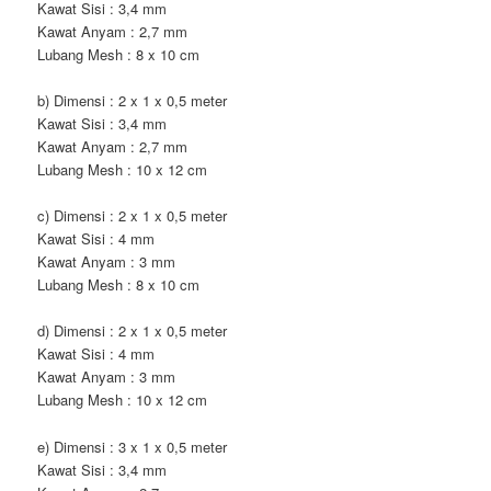
Kawat Sisi : 3,4 mm
Kawat Anyam : 2,7 mm
Lubang Mesh : 8 x 10 cm
b) Dimensi : 2 x 1 x 0,5 meter
Kawat Sisi : 3,4 mm
Kawat Anyam : 2,7 mm
Lubang Mesh : 10 x 12 cm
c) Dimensi : 2 x 1 x 0,5 meter
Kawat Sisi : 4 mm
Kawat Anyam : 3 mm
Lubang Mesh : 8 x 10 cm
d) Dimensi : 2 x 1 x 0,5 meter
Kawat Sisi : 4 mm
Kawat Anyam : 3 mm
Lubang Mesh : 10 x 12 cm
e) Dimensi : 3 x 1 x 0,5 meter
Kawat Sisi : 3,4 mm