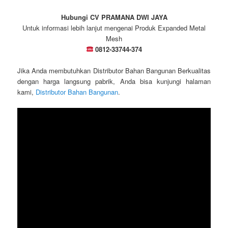
Hubungi CV PRAMANA DWI JAYA
Untuk informasi lebih lanjut mengenai Produk Expanded Metal
Mesh
0812-33744-374
Jika Anda membutuhkan Distributor Bahan Bangunan Berkualitas
dengan harga langsung pabrik, Anda bisa kunjungi halaman
kami,
Distributor Bahan Bangunan
.