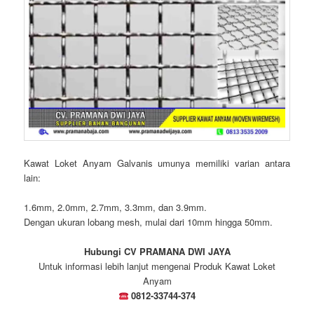
Kawat Loket Anyam Galvanis umunya memiliki varian antara
lain:
1.6mm, 2.0mm, 2.7mm, 3.3mm, dan 3.9mm.
Dengan ukuran lobang mesh, mulai dari 10mm hingga 50mm.
Hubungi CV PRAMANA DWI JAYA
Untuk informasi lebih lanjut mengenai Produk Kawat Loket
Anyam
0812-33744-374