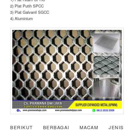
2) Plat Putih SPCC
3) Plat Galvanil SGCC
4) Aluminium
BERIKUT BERBAGAI MACAM JENIS