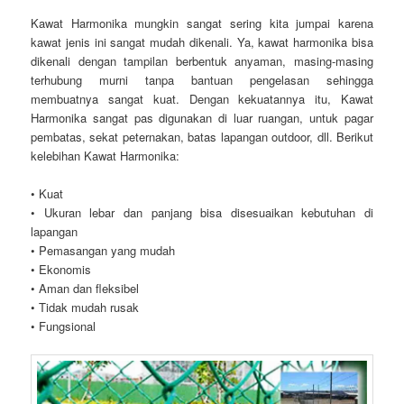
Kawat Harmonika mungkin sangat sering kita jumpai karena
kawat jenis ini sangat mudah dikenali. Ya, kawat harmonika bisa
dikenali dengan tampilan berbentuk anyaman, masing-masing
terhubung murni tanpa bantuan pengelasan sehingga
membuatnya sangat kuat. Dengan kekuatannya itu, Kawat
Harmonika sangat pas digunakan di luar ruangan, untuk pagar
pembatas, sekat peternakan, batas lapangan outdoor, dll. Berikut
kelebihan Kawat Harmonika:
• Kuat
• Ukuran lebar dan panjang bisa disesuaikan kebutuhan di
lapangan
• Pemasangan yang mudah
• Ekonomis
• Aman dan fleksibel
• Tidak mudah rusak
• Fungsional