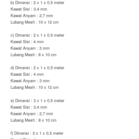
b) Dimensi : 2 x 1 x 0,5 meter
Kawat Sisi : 3,4 mm
Kawat Anyam : 2,7 mm
Lubang Mesh : 10 x 12 cm
c) Dimensi : 2 x 1 x 0,5 meter
Kawat Sisi : 4 mm
Kawat Anyam : 3 mm
Lubang Mesh : 8 x 10 cm
d) Dimensi : 2 x 1 x 0,5 meter
Kawat Sisi : 4 mm
Kawat Anyam : 3 mm
Lubang Mesh : 10 x 12 cm
e) Dimensi : 3 x 1 x 0,5 meter
Kawat Sisi : 3,4 mm
Kawat Anyam : 2,7 mm
Lubang Mesh : 8 x 10 cm
f) Dimensi : 3 x 1 x 0,5 meter