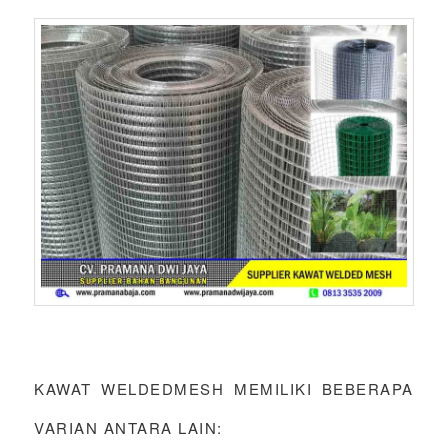
KAWAT WELDEDMESH MEMILIKI BEBERAPA
VARIAN ANTARA LAIN: