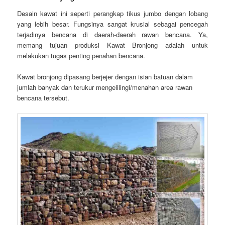
Desain kawat ini seperti perangkap tikus jumbo dengan lobang
yang lebih besar. Fungsinya sangat krusial sebagai pencegah
terjadinya bencana di daerah-daerah rawan bencana. Ya,
memang tujuan produksi Kawat Bronjong adalah untuk
melakukan tugas penting penahan bencana.
Kawat bronjong dipasang berjejer dengan isian batuan dalam
jumlah banyak dan terukur mengelilingi/menahan area rawan
bencana tersebut.