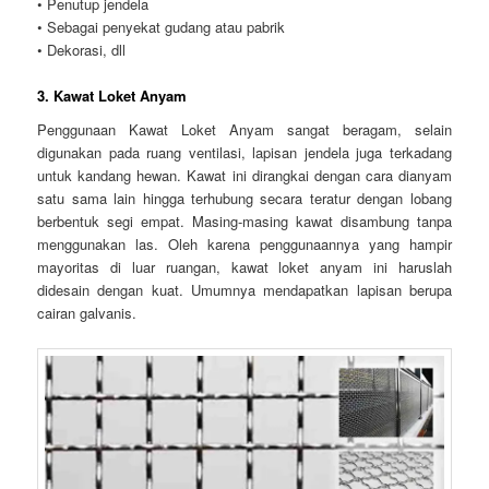
• Penutup jendela
• Sebagai penyekat gudang atau pabrik
• Dekorasi, dll
3. Kawat Loket Anyam
Penggunaan Kawat Loket Anyam sangat beragam, selain
digunakan pada ruang ventilasi, lapisan jendela juga terkadang
untuk kandang hewan. Kawat ini dirangkai dengan cara dianyam
satu sama lain hingga terhubung secara teratur dengan lobang
berbentuk segi empat. Masing-masing kawat disambung tanpa
menggunakan las. Oleh karena penggunaannya yang hampir
mayoritas di luar ruangan, kawat loket anyam ini haruslah
didesain dengan kuat. Umumnya mendapatkan lapisan berupa
cairan galvanis.