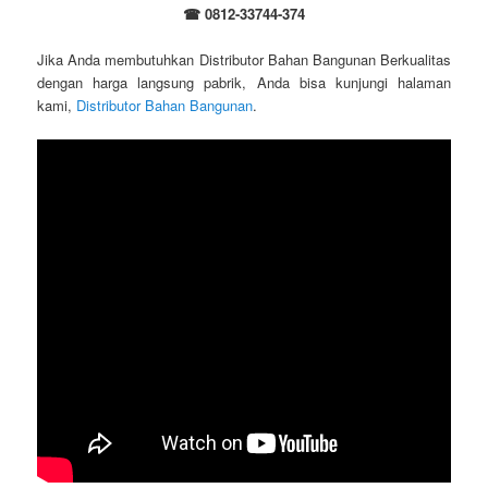
☎ 0812-33744-374
Jika Anda membutuhkan Distributor Bahan Bangunan Berkualitas
dengan harga langsung pabrik, Anda bisa kunjungi halaman
kami,
Distributor Bahan Bangunan
.