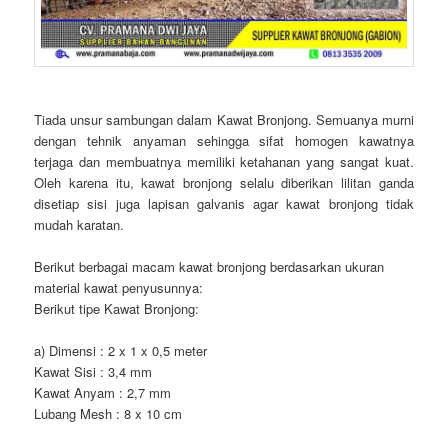
Tiada unsur sambungan dalam Kawat Bronjong. Semuanya murni
dengan tehnik anyaman sehingga sifat homogen kawatnya
terjaga dan membuatnya memiliki ketahanan yang sangat kuat.
Oleh karena itu, kawat bronjong selalu diberikan lilitan ganda
disetiap sisi juga lapisan galvanis agar kawat bronjong tidak
mudah karatan.
Berikut berbagai macam kawat bronjong berdasarkan ukuran
material kawat penyusunnya:
Berikut tipe Kawat Bronjong:
a) Dimensi : 2 x 1 x 0,5 meter
Kawat Sisi : 3,4 mm
Kawat Anyam : 2,7 mm
Lubang Mesh : 8 x 10 cm