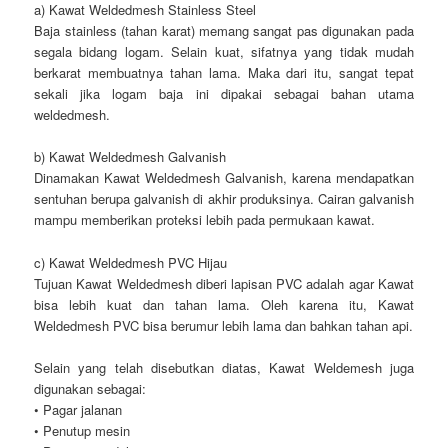
a) Kawat Weldedmesh Stainless Steel
Baja stainless (tahan karat) memang sangat pas digunakan pada
segala bidang logam. Selain kuat, sifatnya yang tidak mudah
berkarat membuatnya tahan lama. Maka dari itu, sangat tepat
sekali jika logam baja ini dipakai sebagai bahan utama
weldedmesh.
b) Kawat Weldedmesh Galvanish
Dinamakan Kawat Weldedmesh Galvanish, karena mendapatkan
sentuhan berupa galvanish di akhir produksinya. Cairan galvanish
mampu memberikan proteksi lebih pada permukaan kawat.
c) Kawat Weldedmesh PVC Hijau
Tujuan Kawat Weldedmesh diberi lapisan PVC adalah agar Kawat
bisa lebih kuat dan tahan lama. Oleh karena itu, Kawat
Weldedmesh PVC bisa berumur lebih lama dan bahkan tahan api.
Selain yang telah disebutkan diatas, Kawat Weldemesh juga
digunakan sebagai:
• Pagar jalanan
• Penutup mesin