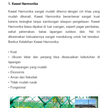
1. Kawat Harmonika
Kawat Harmonika sangat mudah ditemui dengan ciri khas yang
mudah dikenali. Kawat Harmonika benar-benar sangat kuat
karena terangkai tanpa sambungan ataupun pengelasan. Kawat
Harmonika biasa dipakai di luar ruangan, seperti pagar pembatas,
sekat peternakan, batas lapangan outdoor, dsb. Hal ini
dikarenakan kekuatannya sangat mendukung untuk hal tersebut.
Berikut Kelebihan Kawat Harmonika:
• Kuat
• Ukuran lebar dan panjang bisa disesuaikan kebutuhan di
lapangan
• Pemasangan yang mudah
• Ekonomis
• Aman dan fleksibel
• Tidak mudah rusak
• Fungsional