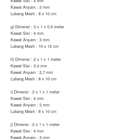
Kawat Sisi : 4 mm
Kawat Anyam : 3 mm
Lubang Mesh : 8 x 10 cm
g) Dimensi : 3 x 1 x 0,5 meter
Kawat Sisi : 4 mm
Kawat Anyam : 3 mm
Lubang Mesh : 10 x 12 cm
h) Dimensi : 2 x 1 x 1 meter
Kawat Sisi : 3,4 mm
Kawat Anyam : 2,7 mm
Lubang Mesh : 8 x 10 cm
i) Dimensi : 2 x 1 x 1 meter
Kawat Sisi : 4 mm
Kawat Anyam : 3 mm
Lubang Mesh : 8 x 10 cm
j) Dimensi : 2 x 1 x 1 meter
Kawat Sisi : 4 mm
Kawat Anyam : 3 mm