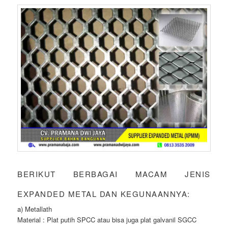
BERIKUT BERBAGAI MACAM JENIS
EXPANDED METAL DAN KEGUNAANNYA:
a) Metallath
Material : Plat putih SPCC atau bisa juga plat galvanil SGCC