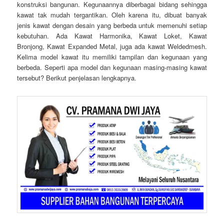
konstruksi bangunan. Kegunaannya diberbagai bidang sehingga
kawat tak mudah tergantikan. Oleh karena itu, dibuat banyak
jenis kawat dengan desain yang berbeda untuk memenuhi setiap
kebutuhan. Ada Kawat Harmonika, Kawat Loket, Kawat
Bronjong, Kawat Expanded Metal, juga ada kawat Weldedmesh.
Kelima model kawat itu memiliki tampilan dan kegunaan yang
berbeda. Seperti apa model dan kegunaan masing-masing kawat
tersebut? Berikut penjelasan lengkapnya.