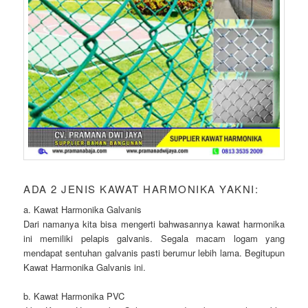
ADA 2 JENIS KAWAT HARMONIKA YAKNI:
a. Kawat Harmonika Galvanis
Dari namanya kita bisa mengerti bahwasannya kawat harmonika
ini memiliki pelapis galvanis. Segala macam logam yang
mendapat sentuhan galvanis pasti berumur lebih lama. Begitupun
Kawat Harmonika Galvanis ini.
b. Kawat Harmonika PVC