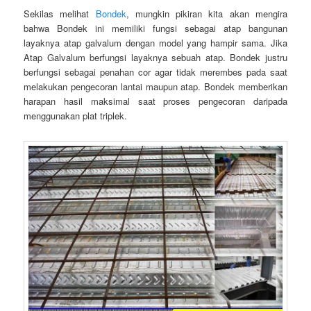
Sekilas melihat
Bondek
, mungkin pikiran kita akan mengira
bahwa Bondek ini memiliki fungsi sebagai atap bangunan
layaknya atap galvalum dengan model yang hampir sama. Jika
Atap Galvalum berfungsi layaknya sebuah atap. Bondek justru
berfungsi sebagai penahan cor agar tidak merembes pada saat
melakukan pengecoran lantai maupun atap. Bondek memberikan
harapan hasil maksimal saat proses pengecoran daripada
menggunakan plat triplek.