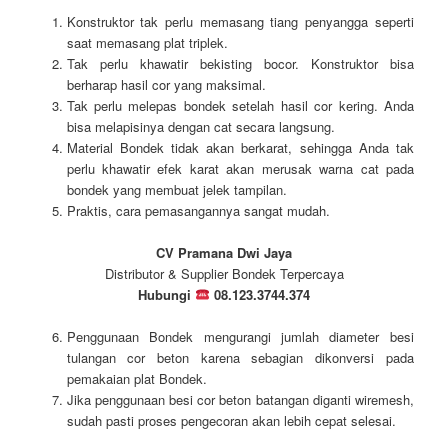
Konstruktor tak perlu memasang tiang penyangga seperti
saat memasang plat triplek.
Tak perlu khawatir bekisting bocor. Konstruktor bisa
berharap hasil cor yang maksimal.
Tak perlu melepas bondek setelah hasil cor kering. Anda
bisa melapisinya dengan cat secara langsung.
Material Bondek tidak akan berkarat, sehingga Anda tak
perlu khawatir efek karat akan merusak warna cat pada
bondek yang membuat jelek tampilan.
Praktis, cara pemasangannya sangat mudah.
CV Pramana Dwi Jaya
Distributor & Supplier Bondek Terpercaya
Hubungi
08.123.3744.374
Penggunaan Bondek mengurangi jumlah diameter besi
tulangan cor beton karena sebagian dikonversi pada
pemakaian plat Bondek.
Jika penggunaan besi cor beton batangan diganti wiremesh,
sudah pasti proses pengecoran akan lebih cepat selesai.