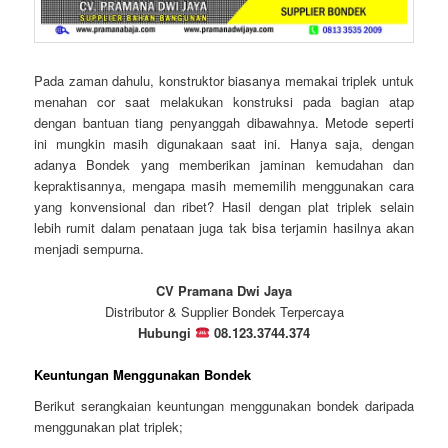
Pada zaman dahulu, konstruktor biasanya memakai triplek untuk
menahan cor saat melakukan konstruksi pada bagian atap
dengan bantuan tiang penyanggah dibawahnya. Metode seperti
ini mungkin masih digunakaan saat ini. Hanya saja, dengan
adanya Bondek yang memberikan jaminan kemudahan dan
kepraktisannya, mengapa masih mememilih menggunakan cara
yang konvensional dan ribet? Hasil dengan plat triplek selain
lebih rumit dalam penataan juga tak bisa terjamin hasilnya akan
menjadi sempurna.
CV Pramana Dwi Jaya
Distributor & Supplier Bondek Terpercaya
Hubungi
08.123.3744.374
Keuntungan Menggunakan Bondek
Berikut serangkaian keuntungan menggunakan bondek daripada
menggunakan plat triplek;