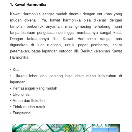
1. Kawat Harmonika
Kawat Harmonika sangat mudah ditemui dengan ciri khas yang
mudah dikenali. Ya, kawat harmonika bisa dikenali dengan
tampilan berbentuk anyaman, masing-masing terhubung murni
tanpa bantuan pengelasan sehingga membuatnya sangat kuat.
Dengan kekuatannya itu, Kawat Harmonika sangat pas
digunakan di luar ruangan, untuk pagar pembatas, sekat
peternakan, batas lapangan outdoor, dll. Berikut kelebihan Kawat
Harmonika:
• Kuat
• Ukuran lebar dan panjang bisa disesuaikan kebutuhan di
lapangan
• Pemasangan yang mudah
• Ekonomis
• Aman dan fleksibel
• Tidak mudah rusak
• Fungsional