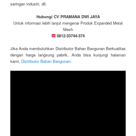
saringan industri, dll.
Hubungi CV PRAMANA DWI JAYA
Untuk informasi lebih lanjut mengenai Produk Expanded Metal
Mesh
0812-33744-374
Jika Anda membutuhkan Distributor Bahan Bangunan Berkualitas
dengan harga langsung pabrik, Anda bisa kunjungi halaman
kami,
Distributor Bahan Bangunan
.