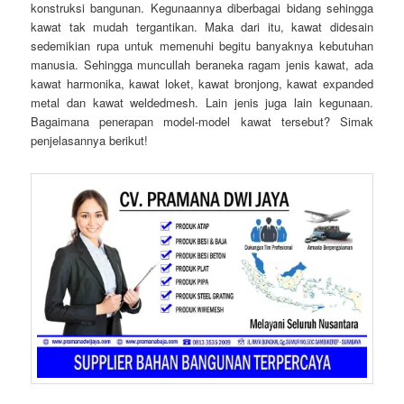
konstruksi bangunan. Kegunaannya diberbagai bidang sehingga
kawat tak mudah tergantikan. Maka dari itu, kawat didesain
sedemikian rupa untuk memenuhi begitu banyaknya kebutuhan
manusia. Sehingga muncullah beraneka ragam jenis kawat, ada
kawat harmonika, kawat loket, kawat bronjong, kawat expanded
metal dan kawat weldedmesh. Lain jenis juga lain kegunaan.
Bagaimana penerapan model-model kawat tersebut? Simak
penjelasannya berikut!