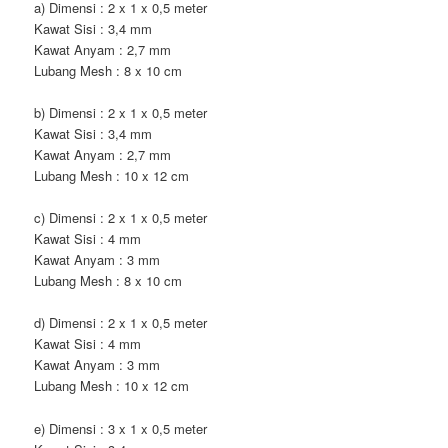
a) Dimensi : 2 x 1 x 0,5 meter
Kawat Sisi : 3,4 mm
Kawat Anyam : 2,7 mm
Lubang Mesh : 8 x 10 cm
b) Dimensi : 2 x 1 x 0,5 meter
Kawat Sisi : 3,4 mm
Kawat Anyam : 2,7 mm
Lubang Mesh : 10 x 12 cm
c) Dimensi : 2 x 1 x 0,5 meter
Kawat Sisi : 4 mm
Kawat Anyam : 3 mm
Lubang Mesh : 8 x 10 cm
d) Dimensi : 2 x 1 x 0,5 meter
Kawat Sisi : 4 mm
Kawat Anyam : 3 mm
Lubang Mesh : 10 x 12 cm
e) Dimensi : 3 x 1 x 0,5 meter