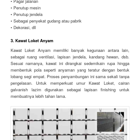
• Pagar jalanan
• Penutup mesin
• Penutup jendela
• Sebagai penyekat gudang atau pabrik
• Dekorasi, dll
3. Kawat Loket Anyam
Kawat Loket Anyam memiliki banyak kegunaan antara lain,
sebagai ruang ventilasi, lapisan jendela, kandang hewan, dsb.
Sesuai namanya, kawat ini dirangkai sedemikain rupa hingga
membentuk pola seperti anyaman yang teratur dengan bentuk
lobang segi empat. Proses penyambungan ini sama sekali tanpa
pengelasan. Untuk memperkuat umur Kawat Loket, cairan
galvanish lazim digunakan sebagai lapisan finishing untuk
membuatnya lebih tahan lama.