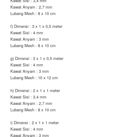
Kawat Sisi : 3,4 mm
Kawat Anyam : 2,7 mm
Lubang Mesh : 8 x 10 cm
f) Dimensi : 3 x 1 x 0,5 meter
Kawat Sisi : 4 mm
Kawat Anyam : 3 mm
Lubang Mesh : 8 x 10 cm
g) Dimensi : 3 x 1 x 0,5 meter
Kawat Sisi : 4 mm
Kawat Anyam : 3 mm
Lubang Mesh : 10 x 12 cm
h) Dimensi : 2 x 1 x 1 meter
Kawat Sisi : 3,4 mm
Kawat Anyam : 2,7 mm
Lubang Mesh : 8 x 10 cm
i) Dimensi : 2 x 1 x 1 meter
Kawat Sisi : 4 mm
Kawat Anyam : 3 mm