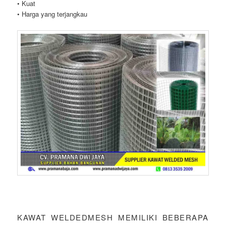
• Kuat
• Harga yang terjangkau
KAWAT WELDEDMESH MEMILIKI BEBERAPA