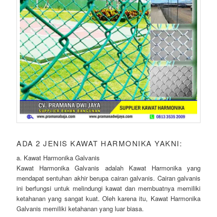
ADA 2 JENIS KAWAT HARMONIKA YAKNI:
a. Kawat Harmonika Galvanis
Kawat Harmonika Galvanis adalah Kawat Harmonika yang
mendapat sentuhan akhir berupa cairan galvanis. Cairan galvanis
ini berfungsi untuk melindungi kawat dan membuatnya memiliki
ketahanan yang sangat kuat. Oleh karena itu, Kawat Harmonika
Galvanis memiliki ketahanan yang luar biasa.