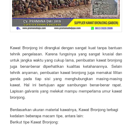
Kawat Bronjong ini dirangkai dengan sangat kuat tanpa bantuan
tehnik pengelasan. Karena fungsinya yang sangat krusial dan
untuk jangka waktu yang cukup lama, pembuatan kawat bronjong
juga benar-benar diperhatikan kualitas ketahanannya. Selain
tehnik anyaman, pembuatan kawat bronjong juga memakai lilitan
ganda pada tiap sisi yang menghubungkan masing-masing
kawat. Hal ini bertujuan agar sambungan benar-benar rapat.
Lapisan galvanis yang melekat mampu memperlama umur kawat
bronjong.
Berdasarkan ukuran material kawatnya, Kawat Bronjong terbagi
kedalam beberapa macam tipe, antara lain:
Berikut tipe Kawat Bronjong: