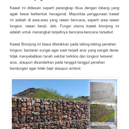
Kawat ini didesain seperti perangkap tikus dengan lobang yang
agak besar berbentuk hexagonal. Mayoritas penggunaan kawat
ini adalah di area-area yang rawan bencana, seperti area rawan
longsor, rawan banjir, dsb. Fungsi utama kawat bronjong ini
adalah untuk menangkal terjadinya bencana-bencana tersebut.
Kawat Bronjong ini biasa diletakkan pada tebing-tebing penahan
longsor, bantaran sungai agar saat terjadi arus yang sangat deras
tidak menyebabkan tanah sekitar terkikis dan longsor terseret
arus, ataupun disandarkan pada tanggul-tanggul penahan
bendungan agar tidak bajir ataupun ambrol.