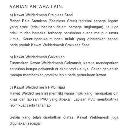
VARIAN ANTARA LAIN:
a) Kawat Weldedmesh Stainless Steel
Bahan Baja Stainless (Stainless Steel) terkenal sebagai logam
yang stabil (tidak berubah dalam berbagai lingkungan). Ia juga
tidak mudah bereaksi terhadap perubahan cuaca maupun unsur
kimia. Keuntungan-keuntungan itulah yang diharapkan terjadi
pada produk Kawat Weldedmesh Stainless Steel.
b) Kawat Weldedmesh Galvanish
Dinamakan Kawat Weldedmesh Galvanish, karena mendapatkan
sentuhan berupa galvanish di akhir produksinya. Cairan galvanish
mampu memberikan proteksi lebih pada permukaan kawat.
c) Kawat Weldedmesh PVC Hijau
Kawat Weldedmesh ini memiliki warna hijau yang merupakan ciri
khas dari lapisan PVC yang dipakai. Lapisan PVC membuatnya
lebih kuat serta tahan api.
Selain yang telah disebutkan diatas, Kawat Weldemesh juga
digunakan sebagai: