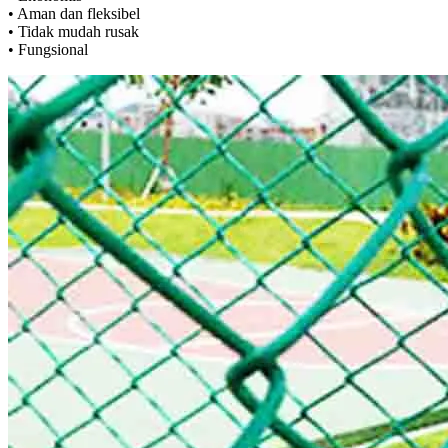
• Aman dan fleksibel
• Tidak mudah rusak
• Fungsional