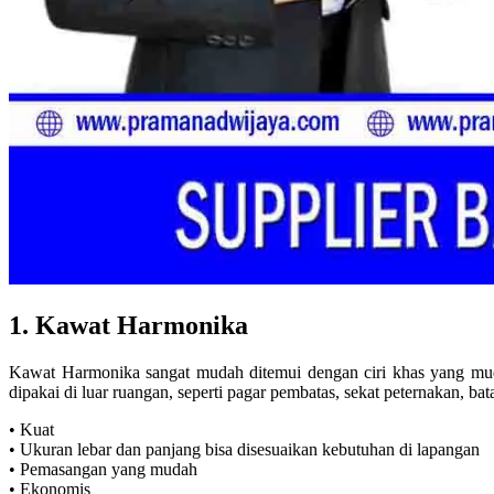
1. Kawat Harmonika
Kawat Harmonika sangat mudah ditemui dengan ciri khas yang mud
dipakai di luar ruangan, seperti pagar pembatas, sekat peternakan, 
• Kuat
• Ukuran lebar dan panjang bisa disesuaikan kebutuhan di lapangan
• Pemasangan yang mudah
• Ekonomis