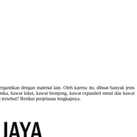
ntikan dengan material lain. Oleh karena itu, dibuat banyak jenis
ika, kawat loket, kawat bronjong, kawat expanded metal dan kawat
tersebut? Berikut penjelasan lengkapnya.