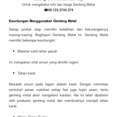
Untuk mengetahui info dan harga Genteng Metal
☎08.123.3744.374
Keuntungan Menggunakan Genteng Metal
Setiap produk atap memiliki kelebihan dan kekurangannya
masing-masing. Begitupun Genteng Metal ini. Genteng Metal
memiliki beberapa keuntungan:
Material solid tahan pecah
Ini merupakan sifat umum yang dimiliki logam.
Tahan karat
Masalah umum pada logam adalah karat. Dengan intensitas
sentuhan panas matahari setiap hari juga hujan asam, tentu
genteng metal akan mengalami karatan. Hal ini telah dipahami
oleh produsen genteng metal dan membuatnya menjadi tahan
karat.
Warna Tahan Pudar