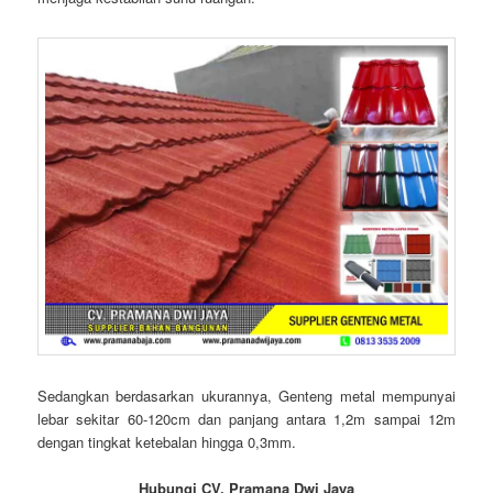
Sedangkan berdasarkan ukurannya, Genteng metal mempunyai
lebar sekitar 60-120cm dan panjang antara 1,2m sampai 12m
dengan tingkat ketebalan hingga 0,3mm.
Hubungi CV. Pramana Dwi Jaya