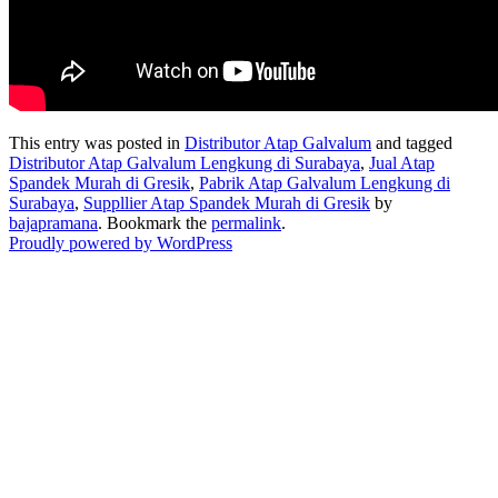
This entry was posted in
Distributor Atap Galvalum
and tagged
Distributor Atap Galvalum Lengkung di Surabaya
,
Jual Atap
Spandek Murah di Gresik
,
Pabrik Atap Galvalum Lengkung di
Surabaya
,
Suppllier Atap Spandek Murah di Gresik
by
bajapramana
. Bookmark the
permalink
.
Proudly powered by WordPress