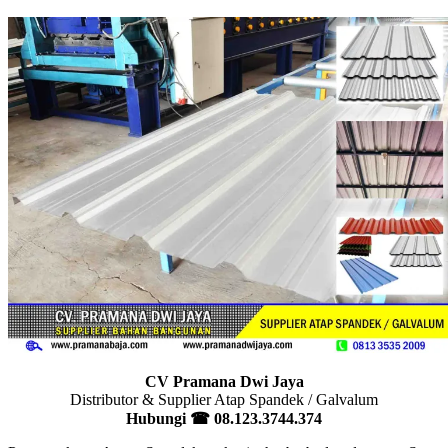
CV Pramana Dwi Jaya
Distributor & Supplier Atap Spandek / Galvalum
Hubungi ☎
08.123.3744.374