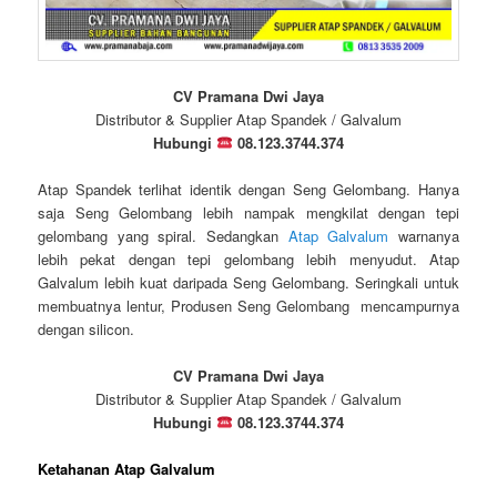
CV Pramana Dwi Jaya
Distributor & Supplier Atap Spandek / Galvalum
Hubungi
08.123.3744.374
Atap Spandek terlihat identik dengan Seng Gelombang. Hanya
saja Seng Gelombang lebih nampak mengkilat dengan tepi
gelombang yang spiral. Sedangkan
Atap Galvalum
warnanya
lebih pekat dengan tepi gelombang lebih menyudut. Atap
Galvalum lebih kuat daripada Seng Gelombang. Seringkali untuk
membuatnya lentur, Produsen Seng Gelombang mencampurnya
dengan silicon.
CV Pramana Dwi Jaya
Distributor & Supplier Atap Spandek / Galvalum
Hubungi
08.123.3744.374
Ketahanan Atap Galvalum