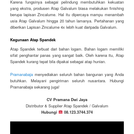
Karena fungsinya sebagai pelindung membutuhkan kekuatan
yang ekstra, produsen Atap Galvalum biasa melakukan finishing
berupa lapisan Zincalume. Hal itu dipercaya mampu menambah
usia Atap Galvalum hingga 20 tahun lamanya. Pertahanan yang
diberikan Lapisan Zincalume 4x lebih kuat daripada Galvalum.
Kegunaan Atap Spandek
Atap Spandek terbuat dari bahan logam. Bahan logam memiliki
sifat penghantar panas yang sangat baik. Oleh karena itu, Atap
Spandek kurang tepat bila dipakai sebagai atap hunian.
Pramanabaja
menyediakan seluruh bahan bangunan yang Anda
butuhkan. Melayani pengiriman seluruh nusantara. Hubungi
Pramanabaja sekarang juga!
CV Pramana Dwi Jaya
Distributor & Supplier Atap Spandek / Galvalum
Hubungi
08.123.3744.374