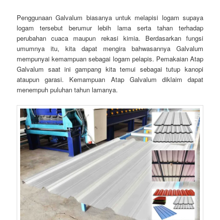
Penggunaan Galvalum biasanya untuk melapisi logam supaya
logam tersebut berumur lebih lama serta tahan terhadap
perubahan cuaca maupun rekasi kimia. Berdasarkan fungsi
umumnya itu, kita dapat mengira bahwasannya Galvalum
mempunyai kemampuan sebagai logam pelapis. Pemakaian Atap
Galvalum saat ini gampang kita temui sebagai tutup kanopi
ataupun garasi. Kemampuan Atap Galvalum diklaim dapat
menempuh puluhan tahun lamanya.