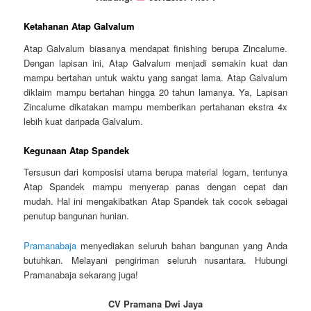
Ketahanan Atap Galvalum
Atap Galvalum biasanya mendapat finishing berupa Zincalume.
Dengan lapisan ini, Atap Galvalum menjadi semakin kuat dan
mampu bertahan untuk waktu yang sangat lama. Atap Galvalum
diklaim mampu bertahan hingga 20 tahun lamanya. Ya, Lapisan
Zincalume dikatakan mampu memberikan pertahanan ekstra 4x
lebih kuat daripada Galvalum.
Kegunaan Atap Spandek
Tersusun dari komposisi utama berupa material logam, tentunya
Atap Spandek mampu menyerap panas dengan cepat dan
mudah. Hal ini mengakibatkan Atap Spandek tak cocok sebagai
penutup bangunan hunian.
Pramanabaja
menyediakan seluruh bahan bangunan yang Anda
butuhkan. Melayani pengiriman seluruh nusantara. Hubungi
Pramanabaja sekarang juga!
CV Pramana Dwi Jaya