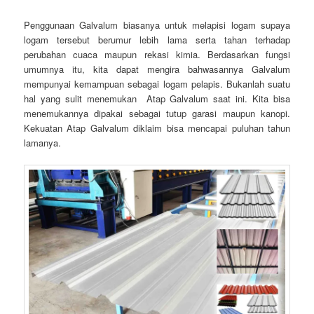
Penggunaan Galvalum biasanya untuk melapisi logam supaya
logam tersebut berumur lebih lama serta tahan terhadap
perubahan cuaca maupun rekasi kimia. Berdasarkan fungsi
umumnya itu, kita dapat mengira bahwasannya Galvalum
mempunyai kemampuan sebagai logam pelapis. Bukanlah suatu
hal yang sulit menemukan Atap Galvalum saat ini. Kita bisa
menemukannya dipakai sebagai tutup garasi maupun kanopi.
Kekuatan Atap Galvalum diklaim bisa mencapai puluhan tahun
lamanya.