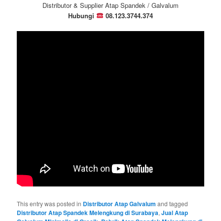
Distributor & Supplier Atap Spandek / Galvalum
Hubungi
08.123.3744.374
This entry was posted in
Distributor Atap Galvalum
and tagged
Distributor Atap Spandek Melengkung di Surabaya
,
Jual Atap