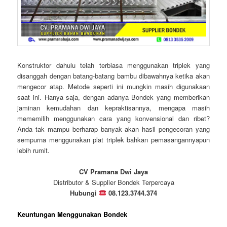
Konstruktor dahulu telah terbiasa menggunakan triplek yang
disanggah dengan batang-batang bambu dibawahnya ketika akan
mengecor atap. Metode seperti ini mungkin masih digunakaan
saat ini. Hanya saja, dengan adanya Bondek yang memberikan
jaminan kemudahan dan kepraktisannya, mengapa masih
mememilih menggunakan cara yang konvensional dan ribet?
Anda tak mampu berharap banyak akan hasil pengecoran yang
sempurna menggunakan plat triplek bahkan pemasangannyapun
lebih rumit.
CV Pramana Dwi Jaya
Distributor & Supplier Bondek Terpercaya
Hubungi
08.123.3744.374
Keuntungan Menggunakan Bondek