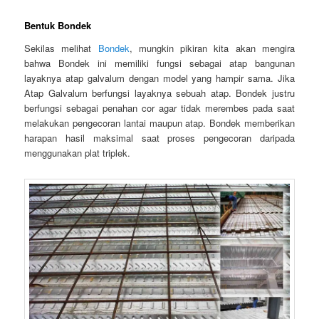
Bentuk Bondek
Sekilas melihat
Bondek
, mungkin pikiran kita akan mengira
bahwa Bondek ini memiliki fungsi sebagai atap bangunan
layaknya atap galvalum dengan model yang hampir sama. Jika
Atap Galvalum berfungsi layaknya sebuah atap. Bondek justru
berfungsi sebagai penahan cor agar tidak merembes pada saat
melakukan pengecoran lantai maupun atap. Bondek memberikan
harapan hasil maksimal saat proses pengecoran daripada
menggunakan plat triplek.