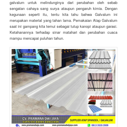
galvalum untuk melindunginya dari perubahan oleh sebab
sengatan cahaya sang surya ataupun pengaruh kimia. Dengan
kegunaan seperti itu, tentu kita tahu bahwa Galvalum ini
merupakan material yang tahan lama. Pemakaian Atap Galvalum
saat ini gampang kita temui sebagai tutup kanopi ataupun garasi.
Ketahanannya terhadap sinar matahari dan perubahan cuaca
mampu mencapai puluhan tahun.