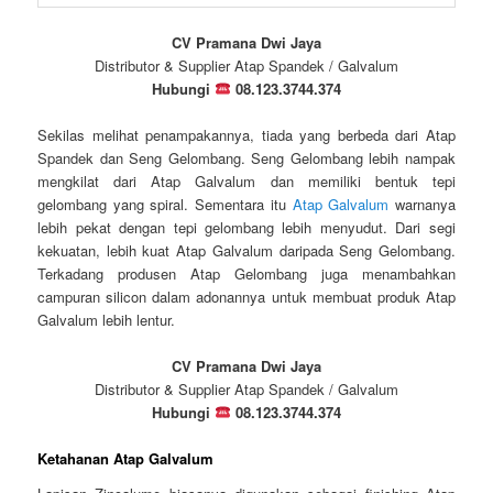
CV Pramana Dwi Jaya
Distributor & Supplier Atap Spandek / Galvalum
Hubungi
08.123.3744.374
Sekilas melihat penampakannya, tiada yang berbeda dari Atap
Spandek dan Seng Gelombang. Seng Gelombang lebih nampak
mengkilat dari Atap Galvalum dan memiliki bentuk tepi
gelombang yang spiral. Sementara itu
Atap Galvalum
warnanya
lebih pekat dengan tepi gelombang lebih menyudut. Dari segi
kekuatan, lebih kuat Atap Galvalum daripada Seng Gelombang.
Terkadang produsen Atap Gelombang juga menambahkan
campuran silicon dalam adonannya untuk membuat produk Atap
Galvalum lebih lentur.
CV Pramana Dwi Jaya
Distributor & Supplier Atap Spandek / Galvalum
Hubungi
08.123.3744.374
Ketahanan Atap Galvalum