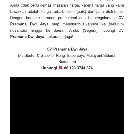
Anda tidak perlu cemas masalah harga, karena harga yang kami
tawarkan adalah harga terbaik lebih {baik} dari para distributor.
Dengan bantuan armada profesional dan berpengalaman,
CV
Pramana Dwi Jaya
siap mendistribusikannya ke {seluruh}
nusantara hingga ke daerah Anda. {Segera} hubungi
CV
Pramana Dwi Jaya
{sekarang} juga!
CV Pramana Dwi Jaya
Distributor & Supplier Reng Terpercaya Melayani Seluruh
Nusantara
Hubungi
08.123.3744.374