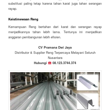
substitusi paling tetap karena tahan karat juga tahan serangan
rayap.
Keistimewaan Reng
Kemampuan Reng bertahan dari karat dan serangan rayap
menjadikannya tahan lebih lama. Tentunya ini menjadikan
anggaran pembangunan lebih efisien.
CV Pramana Dwi Jaya
Distributor & Supplier Reng Terpercaya Melayani Seluruh
Nusantara
Hubungi
08.123.3744.374