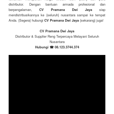
distributor. Dengan bantuan armada profesional dan
berpengalaman,
CV Pramana Dwi Jaya
siap
mendistribusikannya ke {seluruh} nusantara sampai ke tempat
Anda. {Segera} hubungi
CV Pramana Dwi Jaya
{sekarang} juga!
CV Pramana Dwi Jaya
Distributor & Supplier Reng Terpercaya Melayani Seluruh
Nusantara
Hubungi ☎ 08.123.3744.374