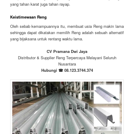
yang tahan karat juga tahan rayap.
Keistimewaan Reng
Oleh sebab kemampuannya itu, membuat usia Reng makin lama
sehingga dapat dikatakan memilih Reng adalah sebuah alternatif
yang bijaksana untuk rentang waktu lama.
CV Pramana Dwi Jaya
Distributor & Supplier Reng Terpercaya Melayani Seluruh
Nusantara
Hubungi ☎ 08.123.3744.374