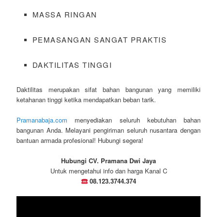
MASSA RINGAN
PEMASANGAN SANGAT PRAKTIS
DAKTILITAS TINGGI
Daktilitas merupakan sifat bahan bangunan yang memiliki
ketahanan tinggi ketika mendapatkan beban tarik.
Pramanabaja.com
menyediakan seluruh kebutuhan bahan
bangunan Anda. Melayani pengiriman seluruh nusantara dengan
bantuan armada profesional! Hubungi segera!
Hubungi CV. Pramana Dwi Jaya
Untuk mengetahui info dan harga Kanal C
08.123.3744.374