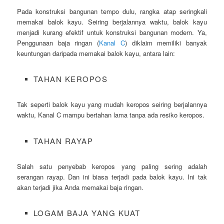
Pada konstruksi bangunan tempo dulu, rangka atap seringkali
memakai balok kayu. Seiring berjalannya waktu, balok kayu
menjadi kurang efektif untuk konstruksi bangunan modern. Ya,
Penggunaan baja ringan (
Kanal C
) diklaim memiliki banyak
keuntungan daripada memakai balok kayu, antara lain:
TAHAN KEROPOS
Tak seperti balok kayu yang mudah keropos seiring berjalannya
waktu, Kanal C mampu bertahan lama tanpa ada resiko keropos.
TAHAN RAYAP
Salah satu penyebab keropos yang paling sering adalah
serangan rayap. Dan ini biasa terjadi pada balok kayu. Ini tak
akan terjadi jika Anda memakai baja ringan.
LOGAM BAJA YANG KUAT