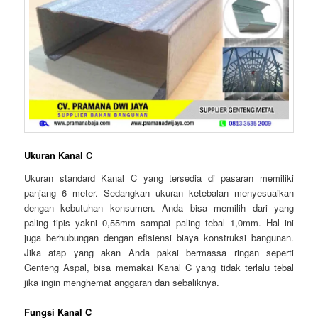
Ukuran Kanal C
Ukuran standard Kanal C yang tersedia di pasaran memiliki
panjang 6 meter. Sedangkan ukuran ketebalan menyesuaikan
dengan kebutuhan konsumen. Anda bisa memilih dari yang
paling tipis yakni 0,55mm sampai paling tebal 1,0mm. Hal ini
juga berhubungan dengan efisiensi biaya konstruksi bangunan.
Jika atap yang akan Anda pakai bermassa ringan seperti
Genteng Aspal, bisa memakai Kanal C yang tidak terlalu tebal
jika ingin menghemat anggaran dan sebaliknya.
Fungsi Kanal C