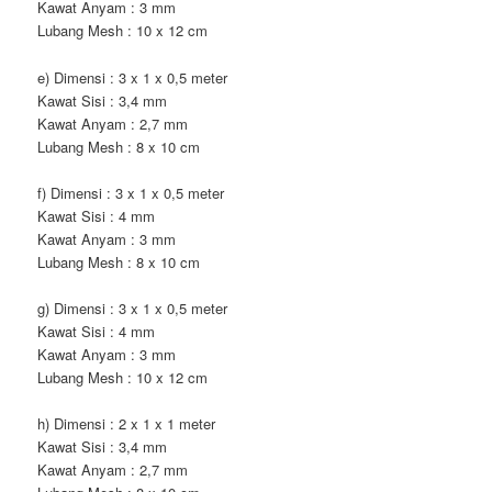
Kawat Anyam : 3 mm
Lubang Mesh : 10 x 12 cm
e) Dimensi : 3 x 1 x 0,5 meter
Kawat Sisi : 3,4 mm
Kawat Anyam : 2,7 mm
Lubang Mesh : 8 x 10 cm
f) Dimensi : 3 x 1 x 0,5 meter
Kawat Sisi : 4 mm
Kawat Anyam : 3 mm
Lubang Mesh : 8 x 10 cm
g) Dimensi : 3 x 1 x 0,5 meter
Kawat Sisi : 4 mm
Kawat Anyam : 3 mm
Lubang Mesh : 10 x 12 cm
h) Dimensi : 2 x 1 x 1 meter
Kawat Sisi : 3,4 mm
Kawat Anyam : 2,7 mm