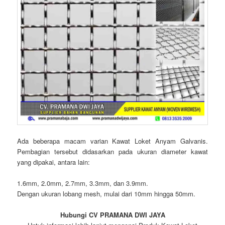
Ada beberapa macam varian Kawat Loket Anyam Galvanis.
Pembagian tersebut didasarkan pada ukuran diameter kawat
yang dipakai, antara lain:
1.6mm, 2.0mm, 2.7mm, 3.3mm, dan 3.9mm.
Dengan ukuran lobang mesh, mulai dari 10mm hingga 50mm.
Hubungi CV PRAMANA DWI JAYA