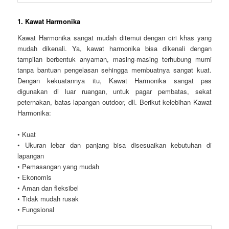
1. Kawat Harmonika
Kawat Harmonika sangat mudah ditemui dengan ciri khas yang
mudah dikenali. Ya, kawat harmonika bisa dikenali dengan
tampilan berbentuk anyaman, masing-masing terhubung murni
tanpa bantuan pengelasan sehingga membuatnya sangat kuat.
Dengan kekuatannya itu, Kawat Harmonika sangat pas
digunakan di luar ruangan, untuk pagar pembatas, sekat
peternakan, batas lapangan outdoor, dll. Berikut kelebihan Kawat
Harmonika:
• Kuat
• Ukuran lebar dan panjang bisa disesuaikan kebutuhan di
lapangan
• Pemasangan yang mudah
• Ekonomis
• Aman dan fleksibel
• Tidak mudah rusak
• Fungsional