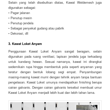
Selain yang telah disebutkan diatas, Kawat Weldemesh juga
digunakan sebagai:
• Pagar jalanan
• Penutup mesin
• Penutup jendela
• Sebagai penyekat gudang atau pabrik
• Dekorasi, dll
3. Kawat Loket Anyam
Penggunaan Kawat Loket Anyam sangat beragam, selain
digunakan pada ruang ventilasi, lapisan jendela juga terkadang
untuk kandang hewan. Sesuai namanya, kawat ini dirangkai
sedemikain rupa hingga membentuk pola seperti anyaman yang
teratur dengan bentuk lobang segi empat. Penyambungan
masing-masing kawat murni dengan tehnik anyam tanpa bantuan
pengelasan. Kawat Loket umunya mendapatkan finishing berupa
cairan galvanis. Dengan cairan galvanis tersebut membuat umur
Kawat Loket Anyam menjadi lebih kuat dan lebih tahan lama.