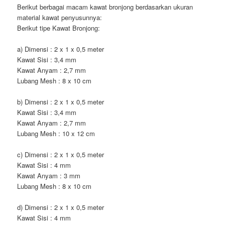
Berikut berbagai macam kawat bronjong berdasarkan ukuran
material kawat penyusunnya:
Berikut tipe Kawat Bronjong:
a) Dimensi : 2 x 1 x 0,5 meter
Kawat Sisi : 3,4 mm
Kawat Anyam : 2,7 mm
Lubang Mesh : 8 x 10 cm
b) Dimensi : 2 x 1 x 0,5 meter
Kawat Sisi : 3,4 mm
Kawat Anyam : 2,7 mm
Lubang Mesh : 10 x 12 cm
c) Dimensi : 2 x 1 x 0,5 meter
Kawat Sisi : 4 mm
Kawat Anyam : 3 mm
Lubang Mesh : 8 x 10 cm
d) Dimensi : 2 x 1 x 0,5 meter
Kawat Sisi : 4 mm