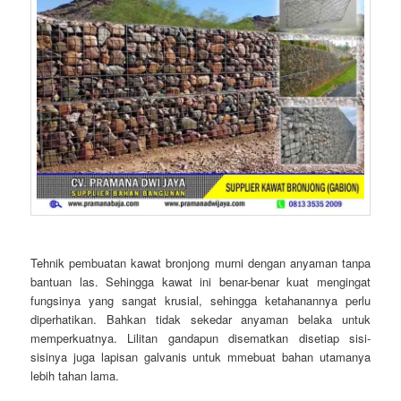
Tehnik pembuatan kawat bronjong murni dengan anyaman tanpa
bantuan las. Sehingga kawat ini benar-benar kuat mengingat
fungsinya yang sangat krusial, sehingga ketahanannya perlu
diperhatikan. Bahkan tidak sekedar anyaman belaka untuk
memperkuatnya. Lilitan gandapun disematkan disetiap sisi-
sisinya juga lapisan galvanis untuk mmebuat bahan utamanya
lebih tahan lama.