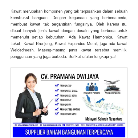
Kawat merupakan komponen yang tak terpisahkan dalam sebuah
konstruksi banguan. Dengan kegunaan yang berbeda-beda,
membuat kawat tak tergantikan fungsinya. Oleh karena itu,
dibuat banyak jenis kawat dengan desain yang berbeda untuk
memenuhi setiap kebutuhan. Ada Kawat Harmonika, Kawat
Loket, Kawat Bronjong, Kawat Expanded Metal, juga ada kawat
Weldedmesh. Masing-masing jenis kawat tersebut memiliki
penggunaan yang juga berbeda. Berikut uraian lengkapnya!