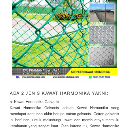
ADA 2 JENIS KAWAT HARMONIKA YAKNI:
a. Kawat Harmonika Galvanis
Kawat Harmonika Galvanis adalah Kawat Harmonika yang
mendapat sentuhan akhir berupa cairan galvanis. Cairan galvanis
ini berfungsi untuk melindungi kawat dan membuatnya memiliki
ketahanan yang sangat kuat. Oleh karena itu, Kawat Harmonika