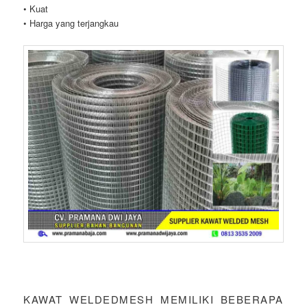
• Kuat
• Harga yang terjangkau
KAWAT WELDEDMESH MEMILIKI BEBERAPA