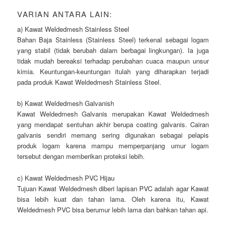
VARIAN ANTARA LAIN:
a) Kawat Weldedmesh Stainless Steel
Bahan Baja Stainless (Stainless Steel) terkenal sebagai logam
yang stabil (tidak berubah dalam berbagai lingkungan). Ia juga
tidak mudah bereaksi terhadap perubahan cuaca maupun unsur
kimia. Keuntungan-keuntungan itulah yang diharapkan terjadi
pada produk Kawat Weldedmesh Stainless Steel.
b) Kawat Weldedmesh Galvanish
Kawat Weldedmesh Galvanis merupakan Kawat Weldedmesh
yang mendapat sentuhan akhir berupa coating galvanis. Cairan
galvanis sendiri memang sering digunakan sebagai pelapis
produk logam karena mampu memperpanjang umur logam
tersebut dengan memberikan proteksi lebih.
c) Kawat Weldedmesh PVC Hijau
Tujuan Kawat Weldedmesh diberi lapisan PVC adalah agar Kawat
bisa lebih kuat dan tahan lama. Oleh karena itu, Kawat
Weldedmesh PVC bisa berumur lebih lama dan bahkan tahan api.