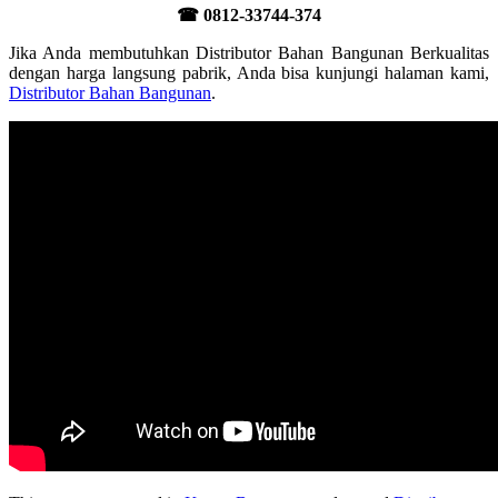
☎ 0812-33744-374
Jika Anda membutuhkan Distributor Bahan Bangunan Berkualitas
dengan harga langsung pabrik, Anda bisa kunjungi halaman kami,
Distributor Bahan Bangunan
.