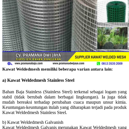
Kawat Weldedmesh memiliki beberapa varian antara lain:
a) Kawat Weldedmesh Stainless Steel
Bahan Baja Stainless (Stainless Steel) terkenal sebagai logam yang
stabil (tidak berubah dalam berbagai lingkungan). Ia juga tidak
mudah bereaksi terhadap perubahan cuaca maupun unsur kimia.
Keuntungan-keuntungan itulah yang diharapkan terjadi pada produk
Kawat Weldedmesh Stainless Steel.
b) Kawat Weldedmesh Galvanish
Kawat Weldedmesh Galvanis merupakan Kawat Weldedmesh yang