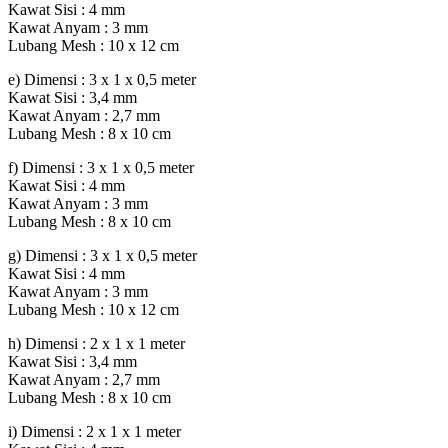
Kawat Sisi : 4 mm
Kawat Anyam : 3 mm
Lubang Mesh : 10 x 12 cm
e) Dimensi : 3 x 1 x 0,5 meter
Kawat Sisi : 3,4 mm
Kawat Anyam : 2,7 mm
Lubang Mesh : 8 x 10 cm
f) Dimensi : 3 x 1 x 0,5 meter
Kawat Sisi : 4 mm
Kawat Anyam : 3 mm
Lubang Mesh : 8 x 10 cm
g) Dimensi : 3 x 1 x 0,5 meter
Kawat Sisi : 4 mm
Kawat Anyam : 3 mm
Lubang Mesh : 10 x 12 cm
h) Dimensi : 2 x 1 x 1 meter
Kawat Sisi : 3,4 mm
Kawat Anyam : 2,7 mm
Lubang Mesh : 8 x 10 cm
i) Dimensi : 2 x 1 x 1 meter