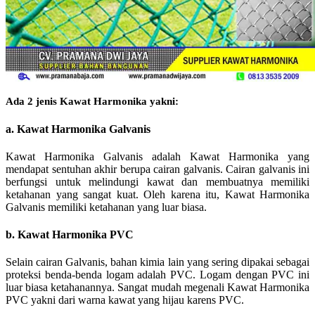
Ada 2 jenis Kawat Harmonika yakni:
a. Kawat Harmonika Galvanis
Kawat Harmonika Galvanis adalah Kawat Harmonika yang
mendapat sentuhan akhir berupa cairan galvanis. Cairan galvanis ini
berfungsi untuk melindungi kawat dan membuatnya memiliki
ketahanan yang sangat kuat. Oleh karena itu, Kawat Harmonika
Galvanis memiliki ketahanan yang luar biasa.
b. Kawat Harmonika PVC
Selain cairan Galvanis, bahan kimia lain yang sering dipakai sebagai
proteksi benda-benda logam adalah PVC. Logam dengan PVC ini
luar biasa ketahanannya. Sangat mudah megenali Kawat Harmonika
PVC yakni dari warna kawat yang hijau karens PVC.