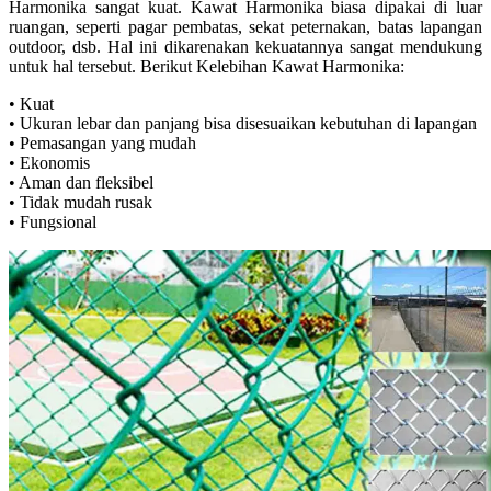
Harmonika sangat kuat. Kawat Harmonika biasa dipakai di luar
ruangan, seperti pagar pembatas, sekat peternakan, batas lapangan
outdoor, dsb. Hal ini dikarenakan kekuatannya sangat mendukung
untuk hal tersebut. Berikut Kelebihan Kawat Harmonika:
• Kuat
• Ukuran lebar dan panjang bisa disesuaikan kebutuhan di lapangan
• Pemasangan yang mudah
• Ekonomis
• Aman dan fleksibel
• Tidak mudah rusak
• Fungsional