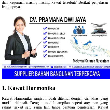
dan kegunaan masing-masing kawat tersebut? Berikut penjelasan
lengkapnya.
1. Kawat Harmonika
Kawat Harmonika sangat mudah ditemui dengan ciri khas yang
mudah dikenali. Dengan model tampilan seperti anyaman yang
saling terkait satu sama lain tanpa bantuan pengelasan, Kawat