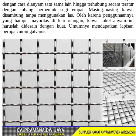
dengan cara dianyam satu sama lain hingga terhubung secara teratur
dengan lobang berbentuk segi empat. Masing-masing kawat
disambung tanpa menggunakan las. Oleh karena penggunaannya
yang hampir mayoritas di luar ruangan, kawat loket anyam ini
haruslah didesain dengan kuat. Umumnya mendapatkan lapisan
berupa cairan galvanis.