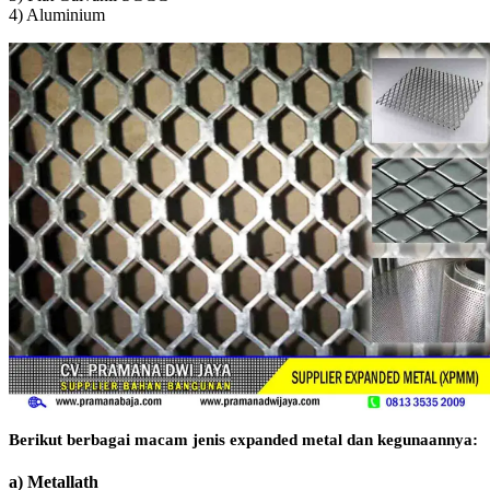
4) Aluminium
Berikut berbagai macam jenis expanded metal dan kegunaannya:
a) Metallath