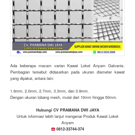
Ada beberapa macam varian Kawat Loket Anyam Galvanis.
Pembagian tersebut didasarkan pada ukuran diameter kawat
yang dipakai, antara lain:
1.6mm, 2.0mm, 2.7mm, 3.3mm, dan 3.9mm.
Dengan ukuran lobang mesh, mulai dari 10mm hingga 50mm.
Hubungi CV PRAMANA DWI JAYA
Untuk informasi lebih lanjut mengenai Produk Kawat Loket
Anyam
0812-33744-374