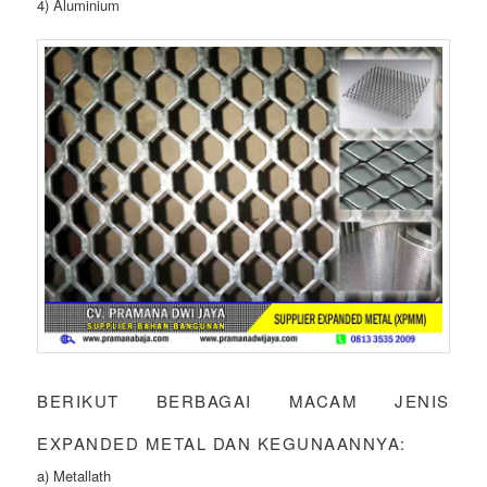
4) Aluminium
BERIKUT BERBAGAI MACAM JENIS
EXPANDED METAL DAN KEGUNAANNYA:
a) Metallath