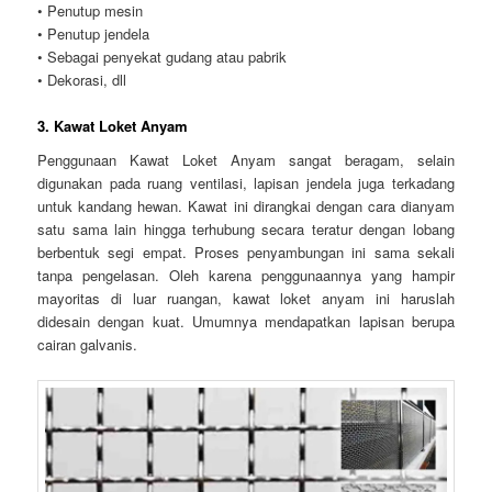
• Penutup mesin
• Penutup jendela
• Sebagai penyekat gudang atau pabrik
• Dekorasi, dll
3. Kawat Loket Anyam
Penggunaan Kawat Loket Anyam sangat beragam, selain
digunakan pada ruang ventilasi, lapisan jendela juga terkadang
untuk kandang hewan. Kawat ini dirangkai dengan cara dianyam
satu sama lain hingga terhubung secara teratur dengan lobang
berbentuk segi empat. Proses penyambungan ini sama sekali
tanpa pengelasan. Oleh karena penggunaannya yang hampir
mayoritas di luar ruangan, kawat loket anyam ini haruslah
didesain dengan kuat. Umumnya mendapatkan lapisan berupa
cairan galvanis.