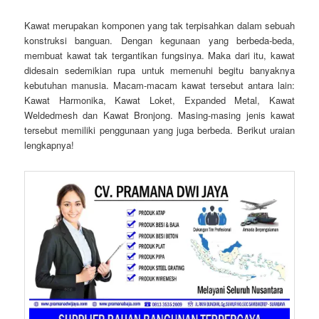
Kawat merupakan komponen yang tak terpisahkan dalam sebuah
konstruksi banguan. Dengan kegunaan yang berbeda-beda,
membuat kawat tak tergantikan fungsinya. Maka dari itu, kawat
didesain sedemikian rupa untuk memenuhi begitu banyaknya
kebutuhan manusia. Macam-macam kawat tersebut antara lain:
Kawat Harmonika, Kawat Loket, Expanded Metal, Kawat
Weldedmesh dan Kawat Bronjong. Masing-masing jenis kawat
tersebut memiliki penggunaan yang juga berbeda. Berikut uraian
lengkapnya!