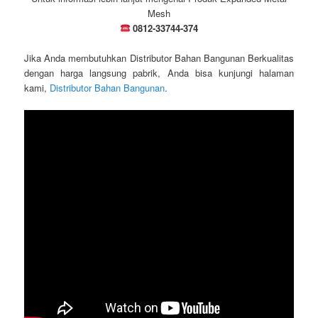
Mesh
0812-33744-374
Jika Anda membutuhkan Distributor Bahan Bangunan Berkualitas
dengan harga langsung pabrik, Anda bisa kunjungi halaman
kami,
Distributor Bahan Bangunan
.