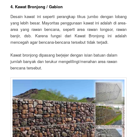
4. Kawat Bronjong / Gabion
Desain kawat ini seperti perangkap tikus jumbo dengan lobang
yang lebih besar. Mayoritas penggunaan kawat ini adalah di area-
area yang rawan bencana, seperti area rawan longsor, rawan
banjir, dsb. Karena fungsi dari Kawat Bronjong ini adalah
mencegah agar bencana-bencana tersebut tidak terjadi.
Kawat bronjong dipasang berjejer dengan isian batuan dalam
jumlah banyak dan terukur mengelilingi/menahan area rawan
bencana tersebut.