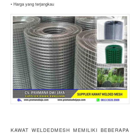
• Harga yang terjangkau
KAWAT WELDEDMESH MEMILIKI BEBERAPA