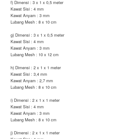
f) Dimensi : 3 x 1 x 0,5 meter
Kawat Sisi : 4 mm
Kawat Anyam : 3 mm
Lubang Mesh : 8 x 10 cm
g) Dimensi : 3 x 1 x 0,5 meter
Kawat Sisi : 4 mm
Kawat Anyam : 3 mm
Lubang Mesh : 10 x 12 cm
h) Dimensi : 2 x 1 x 1 meter
Kawat Sisi : 3,4 mm
Kawat Anyam : 2,7 mm
Lubang Mesh : 8 x 10 cm
i) Dimensi : 2 x 1 x 1 meter
Kawat Sisi : 4 mm
Kawat Anyam : 3 mm
Lubang Mesh : 8 x 10 cm
j) Dimensi : 2 x 1 x 1 meter