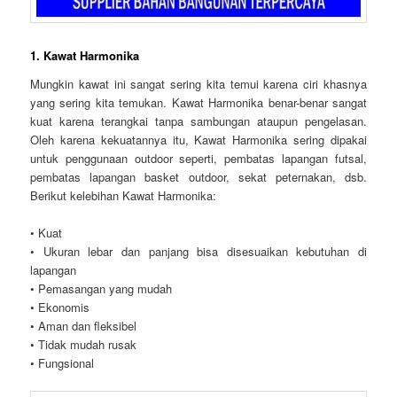
1. Kawat Harmonika
Mungkin kawat ini sangat sering kita temui karena ciri khasnya
yang sering kita temukan. Kawat Harmonika benar-benar sangat
kuat karena terangkai tanpa sambungan ataupun pengelasan.
Oleh karena kekuatannya itu, Kawat Harmonika sering dipakai
untuk penggunaan outdoor seperti, pembatas lapangan futsal,
pembatas lapangan basket outdoor, sekat peternakan, dsb.
Berikut kelebihan Kawat Harmonika:
• Kuat
• Ukuran lebar dan panjang bisa disesuaikan kebutuhan di
lapangan
• Pemasangan yang mudah
• Ekonomis
• Aman dan fleksibel
• Tidak mudah rusak
• Fungsional