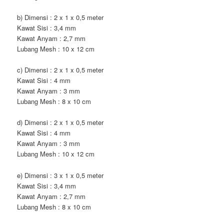
b) Dimensi : 2 x 1 x 0,5 meter
Kawat Sisi : 3,4 mm
Kawat Anyam : 2,7 mm
Lubang Mesh : 10 x 12 cm
c) Dimensi : 2 x 1 x 0,5 meter
Kawat Sisi : 4 mm
Kawat Anyam : 3 mm
Lubang Mesh : 8 x 10 cm
d) Dimensi : 2 x 1 x 0,5 meter
Kawat Sisi : 4 mm
Kawat Anyam : 3 mm
Lubang Mesh : 10 x 12 cm
e) Dimensi : 3 x 1 x 0,5 meter
Kawat Sisi : 3,4 mm
Kawat Anyam : 2,7 mm
Lubang Mesh : 8 x 10 cm