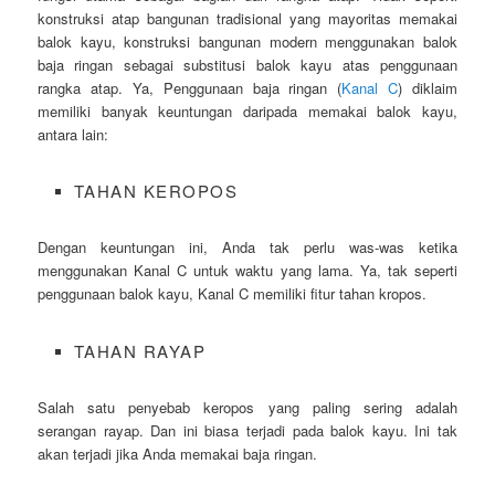
konstruksi atap bangunan tradisional yang mayoritas memakai
balok kayu, konstruksi bangunan modern menggunakan balok
baja ringan sebagai substitusi balok kayu atas penggunaan
rangka atap. Ya, Penggunaan baja ringan (
Kanal C
) diklaim
memiliki banyak keuntungan daripada memakai balok kayu,
antara lain:
TAHAN KEROPOS
Dengan keuntungan ini, Anda tak perlu was-was ketika
menggunakan Kanal C untuk waktu yang lama. Ya, tak seperti
penggunaan balok kayu, Kanal C memiliki fitur tahan kropos.
TAHAN RAYAP
Salah satu penyebab keropos yang paling sering adalah
serangan rayap. Dan ini biasa terjadi pada balok kayu. Ini tak
akan terjadi jika Anda memakai baja ringan.