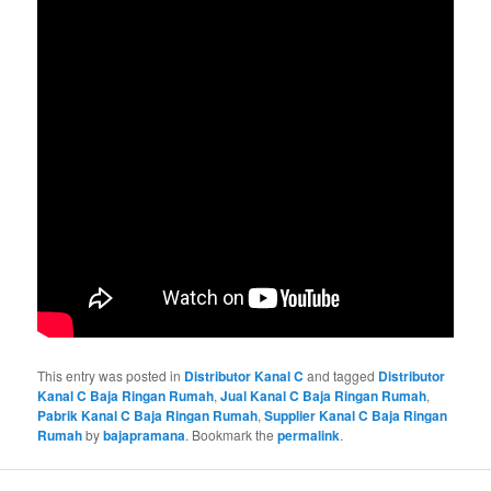
This entry was posted in
Distributor Kanal C
and tagged
Distributor
Kanal C Baja Ringan Rumah
,
Jual Kanal C Baja Ringan Rumah
,
Pabrik Kanal C Baja Ringan Rumah
,
Supplier Kanal C Baja Ringan
Rumah
by
bajapramana
. Bookmark the
permalink
.