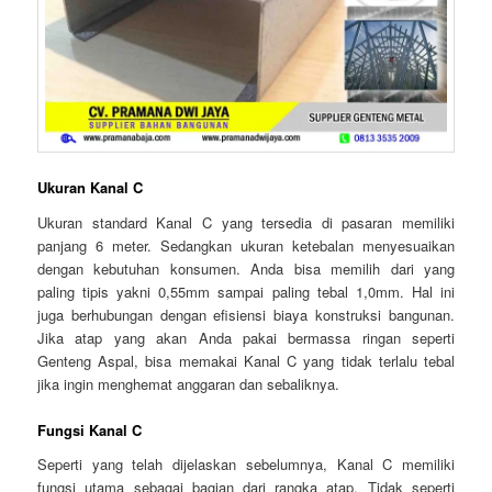
Ukuran Kanal C
Ukuran standard Kanal C yang tersedia di pasaran memiliki
panjang 6 meter. Sedangkan ukuran ketebalan menyesuaikan
dengan kebutuhan konsumen. Anda bisa memilih dari yang
paling tipis yakni 0,55mm sampai paling tebal 1,0mm. Hal ini
juga berhubungan dengan efisiensi biaya konstruksi bangunan.
Jika atap yang akan Anda pakai bermassa ringan seperti
Genteng Aspal, bisa memakai Kanal C yang tidak terlalu tebal
jika ingin menghemat anggaran dan sebaliknya.
Fungsi Kanal C
Seperti yang telah dijelaskan sebelumnya, Kanal C memiliki
fungsi utama sebagai bagian dari rangka atap. Tidak seperti