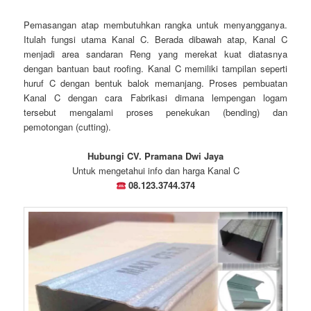
Pemasangan atap membutuhkan rangka untuk menyangganya.
Itulah fungsi utama Kanal C. Berada dibawah atap, Kanal C
menjadi area sandaran Reng yang merekat kuat diatasnya
dengan bantuan baut roofing. Kanal C memiliki tampilan seperti
huruf C dengan bentuk balok memanjang. Proses pembuatan
Kanal C dengan cara Fabrikasi dimana lempengan logam
tersebut mengalami proses penekukan (bending) dan
pemotongan (cutting).
Hubungi CV. Pramana Dwi Jaya
Untuk mengetahui info dan harga Kanal C
08.123.3744.374