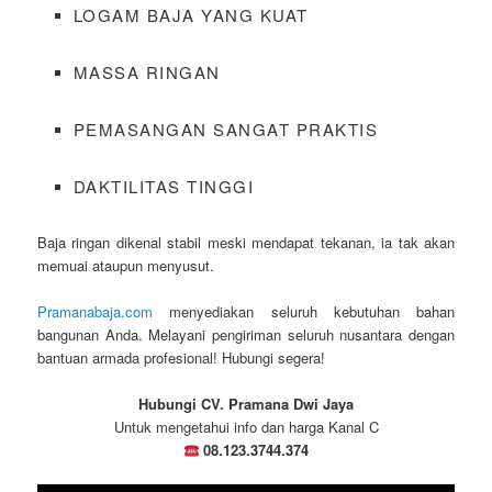
LOGAM BAJA YANG KUAT
MASSA RINGAN
PEMASANGAN SANGAT PRAKTIS
DAKTILITAS TINGGI
Baja ringan dikenal stabil meski mendapat tekanan, ia tak akan
memuai ataupun menyusut.
Pramanabaja.com
menyediakan seluruh kebutuhan bahan
bangunan Anda. Melayani pengiriman seluruh nusantara dengan
bantuan armada profesional! Hubungi segera!
Hubungi CV. Pramana Dwi Jaya
Untuk mengetahui info dan harga Kanal C
08.123.3744.374