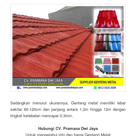
Sedangkan menurut ukurannya, Genteng metal memiliki lebar
sekitar 60-120cm dan panjang antara 1,2m hingga 12m dengan
tingkat ketebalan mencapai 0,3mm.
Hubungi CV. Pramana Dwi Jaya
Untuk mengetahui info dan harga Genteng Metal