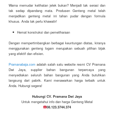
Warna memudar kelihatan jelek bukan? Menjadi tak serasi dan
tak sedap dipandang mata. Produsen Genteng metal telah
menjadikan genteng metal ini tahan pudar dengan formula
khusus. Anda tak perlu khawatir!
Hemat konstruksi dan pemeliharaan
Dengan mempertimbangkan berbagai keuntungan diatas, kiranya
menggunakan genteng logam merupakan sebuah pilihan bijak
yang efektif dan efisien.
Pramanabaja.com
adalah salah satu website resmi CV Pramana
Dwi Jaya, supplier bahan bangunan terpercaya yang
menyediakan seluruh bahan bangunan yang Anda butuhkan
langsung dari pabrik. Kami menawarkan harga terbaik untuk
Anda. Hubungi segera!
Hubungi CV. Pramana Dwi Jaya
Untuk mengetahui info dan harga Genteng Metal
08.123.3744.374