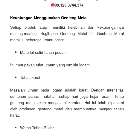
08.123.3744.374
Keuntungan Menggunakan Genteng Metal
Setiap produk atap memiliki kelebihan dan kekurangannya
masing-masing. Begitupun Genteng Metal ini. Genteng Metal
memiliki beberapa keuntungan:
Material solid tahan pecah
Ini merupakan sifat umum yang dimiliki logam.
Tahan karat
Masalah umum pada logam adalah karat. Dengan intensitas
sentuhan panas matahari setiap hari juga hujan asam, tentu
genteng metal akan mengalami karatan. Hal ini telah dipahami
oleh produsen genteng metal dan membuatnya menjadi tahan
karat.
Warna Tahan Pudar