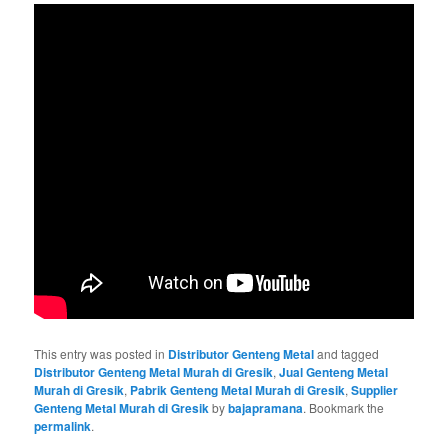
This entry was posted in
Distributor Genteng Metal
and tagged
Distributor Genteng Metal Murah di Gresik
,
Jual Genteng Metal
Murah di Gresik
,
Pabrik Genteng Metal Murah di Gresik
,
Supplier
Genteng Metal Murah di Gresik
by
bajapramana
. Bookmark the
permalink
.