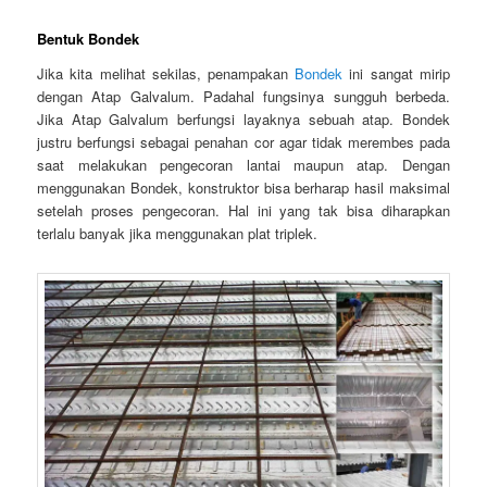
Bentuk Bondek
Jika kita melihat sekilas, penampakan
Bondek
ini sangat mirip
dengan Atap Galvalum. Padahal fungsinya sungguh berbeda.
Jika Atap Galvalum berfungsi layaknya sebuah atap. Bondek
justru berfungsi sebagai penahan cor agar tidak merembes pada
saat melakukan pengecoran lantai maupun atap. Dengan
menggunakan Bondek, konstruktor bisa berharap hasil maksimal
setelah proses pengecoran. Hal ini yang tak bisa diharapkan
terlalu banyak jika menggunakan plat triplek.