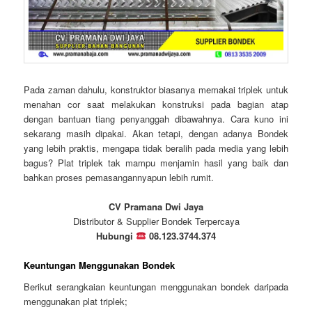
Pada zaman dahulu, konstruktor biasanya memakai triplek untuk
menahan cor saat melakukan konstruksi pada bagian atap
dengan bantuan tiang penyanggah dibawahnya. Cara kuno ini
sekarang masih dipakai. Akan tetapi, dengan adanya Bondek
yang lebih praktis, mengapa tidak beralih pada media yang lebih
bagus? Plat triplek tak mampu menjamin hasil yang baik dan
bahkan proses pemasangannyapun lebih rumit.
CV Pramana Dwi Jaya
Distributor & Supplier Bondek Terpercaya
Hubungi
08.123.3744.374
Keuntungan Menggunakan Bondek
Berikut serangkaian keuntungan menggunakan bondek daripada
menggunakan plat triplek;