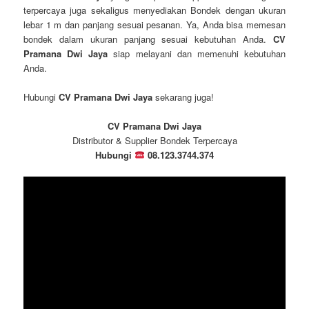
terpercaya juga sekaligus menyediakan Bondek dengan ukuran
lebar 1 m dan panjang sesuai pesanan. Ya, Anda bisa memesan
bondek dalam ukuran panjang sesuai kebutuhan Anda.
CV
Pramana Dwi Jaya
siap melayani dan memenuhi kebutuhan
Anda.
Hubungi
CV Pramana Dwi Jaya
sekarang juga!
CV Pramana Dwi Jaya
Distributor & Supplier Bondek Terpercaya
Hubungi
08.123.3744.374