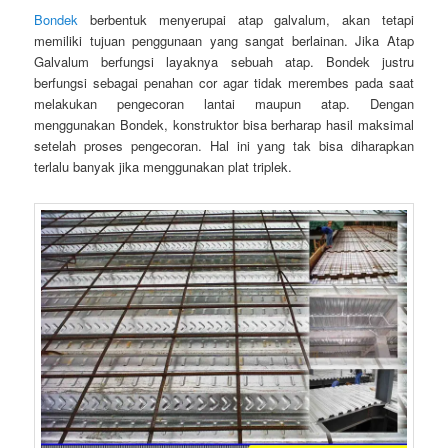
Bondek
berbentuk menyerupai atap galvalum, akan tetapi
memiliki tujuan penggunaan yang sangat berlainan. Jika Atap
Galvalum berfungsi layaknya sebuah atap. Bondek justru
berfungsi sebagai penahan cor agar tidak merembes pada saat
melakukan pengecoran lantai maupun atap. Dengan
menggunakan Bondek, konstruktor bisa berharap hasil maksimal
setelah proses pengecoran. Hal ini yang tak bisa diharapkan
terlalu banyak jika menggunakan plat triplek.