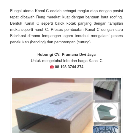
Fungsi utama Kanal C adalah sebagai rangka atap dengan posisi
tepat dibawah Reng merekat kuat dengan bantuan baut roofing.
Bentuk Kanal C seperti balok kotak panjang dengan tampilan
muka seperti huruf C. Proses pembuatan Kanal C dengan cara
Fabrikasi dimana lempengan logam tersebut mengalami proses
penekukan (bending) dan pemotongan (cutting).
Hubungi CV. Pramana Dwi Jaya
Untuk mengetahui info dan harga Kanal C
08.123.3744.374