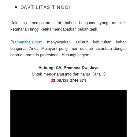
DAKTILITAS TINGGI
Daktilitas merupakan sifat bahan bangunan yang memiliki
ketahanan tinggi ketika mendapatkan beban tarik.
Pramanabaja.com
menyediakan seluruh kebutuhan bahan
bangunan Anda. Melayani pengiriman seluruh nusantara dengan
bantuan armada profesional! Hubungi segera!
Hubungi CV. Pramana Dwi Jaya
Untuk mengetahui info dan harga Kanal C
08.123.3744.374