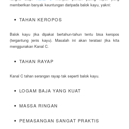
memberikan banyak keuntungan daripada balok kayu, yakni:
TAHAN KEROPOS
Balok kayu jika dipakai bertahun-tahun tentu bisa keropos
(tergantung jenis kayu). Masalah ini akan teratasi jika kita
menggunakan Kanal C.
TAHAN RAYAP
Kanal C tahan serangan rayap tak seperti balok kayu.
LOGAM BAJA YANG KUAT
MASSA RINGAN
PEMASANGAN SANGAT PRAKTIS