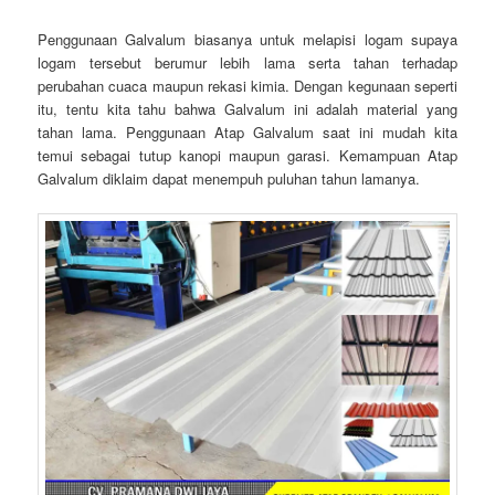
Penggunaan Galvalum biasanya untuk melapisi logam supaya
logam tersebut berumur lebih lama serta tahan terhadap
perubahan cuaca maupun rekasi kimia. Dengan kegunaan seperti
itu, tentu kita tahu bahwa Galvalum ini adalah material yang
tahan lama. Penggunaan Atap Galvalum saat ini mudah kita
temui sebagai tutup kanopi maupun garasi. Kemampuan Atap
Galvalum diklaim dapat menempuh puluhan tahun lamanya.