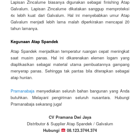
Lapisan Zincalume biasanya digunakan sebagai finishing Atap
Galvalum. Lapisan Zincalume dikatakan sanggup memproteksi
4x lebih kuat dari Galvalum. Hal ini menyebabkan umur Atap
Galvalum menjadi lebih lama malah diperkirakan mencapai 20
tahun lamanya.
Kegunaan Atap Spandek
Atap Spandek menjadikan temperatur ruangan cepat meningkat
saat musim panas. Hal ini dikarenakan elemen logam yang
diaplikasikan sebagai material utama pembuatannya gampang
menyerap panas. Sehingga tak pantas bila diterapkan sebagai
atap hunian.
Pramanabaja
menyediakan seluruh bahan bangunan yang Anda
butuhkan. Melayani pengiriman seluruh nusantara. Hubungi
Pramanabaja sekarang juga!
CV Pramana Dwi Jaya
Distributor & Supplier Atap Spandek / Galvalum
Hubungi
08.123.3744.374