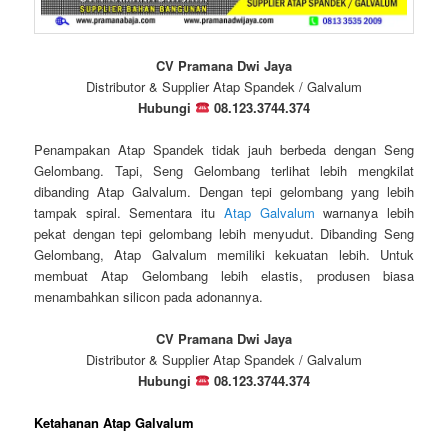
CV Pramana Dwi Jaya
Distributor & Supplier Atap Spandek / Galvalum
Hubungi
08.123.3744.374
Penampakan Atap Spandek tidak jauh berbeda dengan Seng
Gelombang. Tapi, Seng Gelombang terlihat lebih mengkilat
dibanding Atap Galvalum. Dengan tepi gelombang yang lebih
tampak spiral. Sementara itu
Atap Galvalum
warnanya lebih
pekat dengan tepi gelombang lebih menyudut. Dibanding Seng
Gelombang, Atap Galvalum memiliki kekuatan lebih. Untuk
membuat Atap Gelombang lebih elastis, produsen biasa
menambahkan silicon pada adonannya.
CV Pramana Dwi Jaya
Distributor & Supplier Atap Spandek / Galvalum
Hubungi
08.123.3744.374
Ketahanan Atap Galvalum